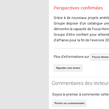
Perspectives confirmées
Grâce à de nouveaux projets ambiti
Groupe dispose d'un catalogue uni
démontre la capacité de Focus Home 
Groupe d'être confiant pour atteind
d'affaires pour la fin de l'exercice 
Plus d'informations sur
Focus Home I
Signaler une erreur
Commentaires des lecteur
Soyez le premier à commenter cette
Poster un commentaire