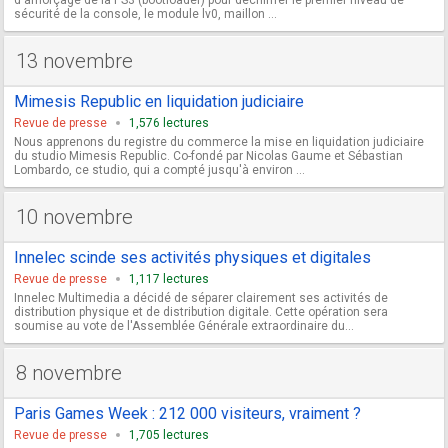
sécurité de la console, le module lv0, maillon ...
13 novembre
Mimesis Republic en liquidation judiciaire
Revue de presse
1,576 lectures
Nous apprenons du registre du commerce la mise en liquidation judiciaire
du studio Mimesis Republic. Co-fondé par Nicolas Gaume et Sébastian
Lombardo, ce studio, qui a compté jusqu'à environ ...
10 novembre
Innelec scinde ses activités physiques et digitales
Revue de presse
1,117 lectures
Innelec Multimedia a décidé de séparer clairement ses activités de
distribution physique et de distribution digitale. Cette opération sera
soumise au vote de l'Assemblée Générale extraordinaire du...
8 novembre
Paris Games Week : 212 000 visiteurs, vraiment ?
Revue de presse
1,705 lectures