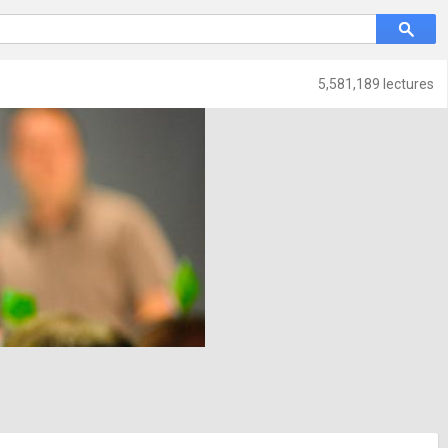
5,581,189 lectures