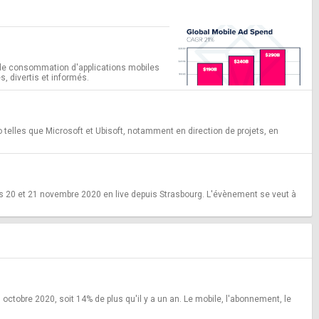
 de consommation d'applications mobiles
, divertis et informés.
telles que Microsoft et Ubisoft, notamment en direction de projets, en
s 20 et 21 novembre 2020 en live depuis Strasbourg. L'évènement se veut à
ctobre 2020, soit 14% de plus qu'il y a un an. Le mobile, l'abonnement, le