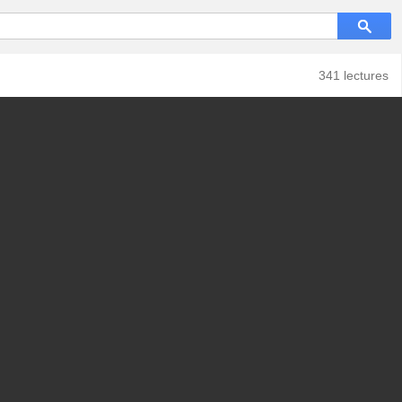
341 lectures