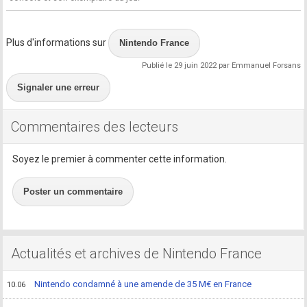
Plus d'informations sur
Nintendo France
Publié le 29 juin 2022 par Emmanuel Forsans
Signaler une erreur
Commentaires des lecteurs
Soyez le premier à commenter cette information.
Poster un commentaire
Actualités et archives de Nintendo France
Nintendo condamné à une amende de 35 M€ en France
10.06