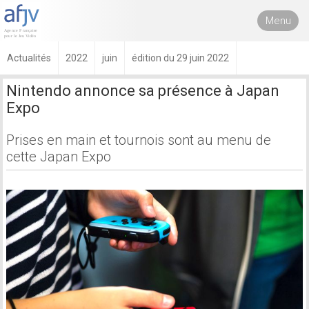
Menu
Actualités
2022
juin
édition du 29 juin 2022
Nintendo annonce sa présence à Japan
Expo
Prises en main et tournois sont au menu de
cette Japan Expo