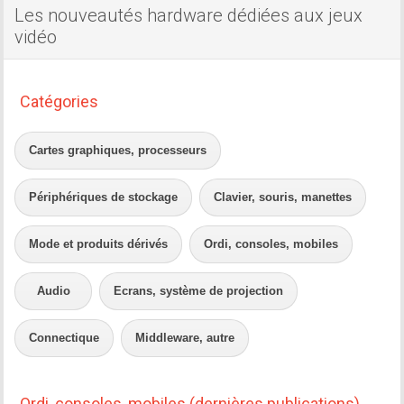
Les nouveautés hardware dédiées aux jeux
vidéo
Catégories
Cartes graphiques, processeurs
Périphériques de stockage
Clavier, souris, manettes
Mode et produits dérivés
Ordi, consoles, mobiles
Audio
Ecrans, système de projection
Connectique
Middleware, autre
Ordi, consoles, mobiles (dernières publications)