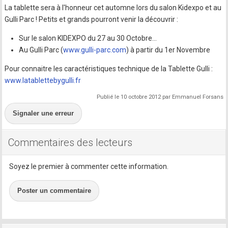
La tablette sera à l'honneur cet automne lors du salon Kidexpo et au
Gulli Parc ! Petits et grands pourront venir la découvrir :
Sur le salon KIDEXPO du 27 au 30 Octobre…
Au Gulli Parc (
www.gulli-parc.com
) à partir du 1er Novembre
Pour connaitre les caractéristiques technique de la Tablette Gulli :
www.latablettebygulli.fr
Publié le 10 octobre 2012 par Emmanuel Forsans
Signaler une erreur
Commentaires des lecteurs
Soyez le premier à commenter cette information.
Poster un commentaire