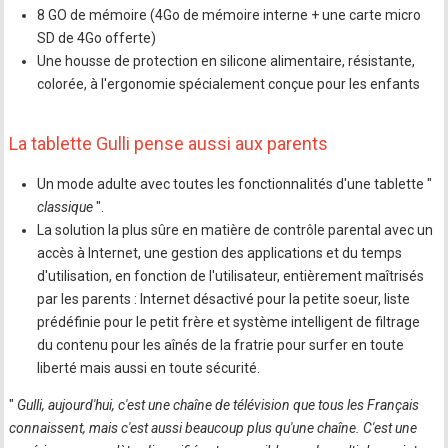
8 GO de mémoire (4Go de mémoire interne + une carte micro
SD de 4Go offerte)
Une housse de protection en silicone alimentaire, résistante,
colorée, à l'ergonomie spécialement conçue pour les enfants
La tablette Gulli pense aussi aux parents
Un mode adulte avec toutes les fonctionnalités d'une tablette "
classique
".
La solution la plus sûre en matière de contrôle parental avec un
accès à Internet, une gestion des applications et du temps
d'utilisation, en fonction de l'utilisateur, entièrement maîtrisés
par les parents : Internet désactivé pour la petite soeur, liste
prédéfinie pour le petit frère et système intelligent de filtrage
du contenu pour les aînés de la fratrie pour surfer en toute
liberté mais aussi en toute sécurité.
"
Gulli, aujourd'hui, c'est une chaîne de télévision que tous les Français
connaissent, mais c'est aussi beaucoup plus qu'une chaîne. C'est une