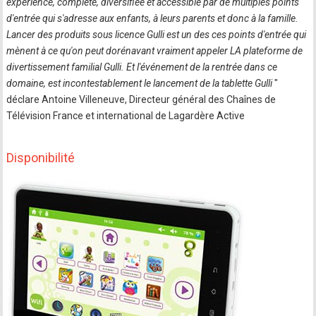
expérience, complète, diversifiée et accessible par de multiples points
d'entrée qui s'adresse aux enfants, à leurs parents et donc à la famille.
Lancer des produits sous licence Gulli est un des ces points d'entrée qui
mènent à ce qu'on peut dorénavant vraiment appeler LA plateforme de
divertissement familial Gulli. Et l'événement de la rentrée dans ce
domaine, est incontestablement le lancement de la tablette Gulli
"
déclare Antoine Villeneuve, Directeur général des Chaînes de
Télévision France et international de Lagardère Active
Disponibilité