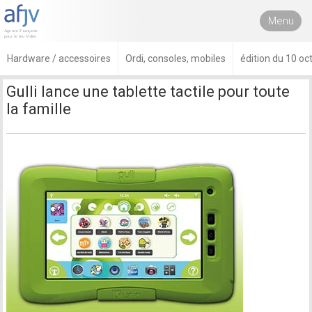
Menu
Hardware / accessoires
Ordi, consoles, mobiles
édition du 10 o
Gulli lance une tablette tactile pour toute
la famille