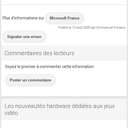
Plus d'informations sur
Microsoft France
Publié le 12 août 2020 par Emmanuel Forsans
Signaler une erreur
Commentaires des lecteurs
Soyez le premier à commenter cette information.
Poster un commentaire
Les nouveautés hardware dédiées aux jeux
vidéo