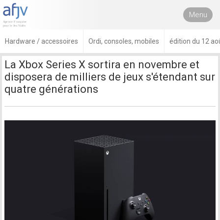
Menu
Hardware / accessoires
Ordi, consoles, mobiles
édition du 12 ao
La Xbox Series X sortira en novembre et
disposera de milliers de jeux s'étendant sur
quatre générations