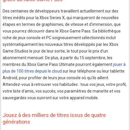
Des centaines de développeurs travaillent actuellement sur des
titres inédits pour la Xbox Series X, qui marqueront de nouvelles
étapes en termes de graphismes, de vitesse et d'immersion, que
vous pourrez découvrir dans le Xbox Game Pass. Sa bibliothèque
riche de jeux console et PC soigneusement sélectionnés inclut
systématiquement les nouveaux titres développés par les Xbox
Game Studios le jour de leur sortie, le tout pour le prix d'un
abonnement mensuel. De plus, à partir du 15 septembre, les
membres du Xbox Game Pass Ultimate pourront également
jouer à
plus de 100 titres depuis le cloud
sur leur téléphone ou leur tablette
Android, pour profiter de leurs jeux console où qu'ils aillent.
Attendez-vous à retrouver vos habitudes : tous vos jeux, votre profil,
votre liste d'amis, vos succès, vos paramètres de manette et vos
sauvegardes vous suivront sur votre appareil mobile.
Jouez à des milliers de titres issus de quatre
générations