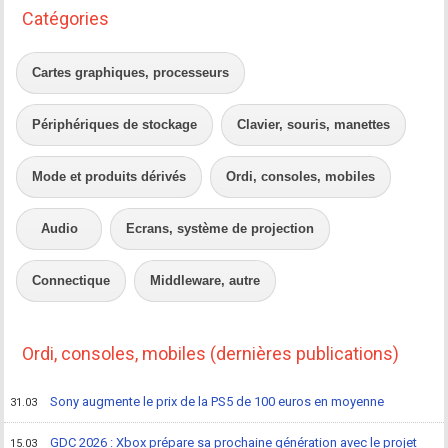
Catégories
Cartes graphiques, processeurs
Périphériques de stockage
Clavier, souris, manettes
Mode et produits dérivés
Ordi, consoles, mobiles
Audio
Ecrans, système de projection
Connectique
Middleware, autre
Ordi, consoles, mobiles (dernières publications)
Sony augmente le prix de la PS5 de 100 euros en moyenne
31.03
GDC 2026 : Xbox prépare sa prochaine génération avec le projet
15.03