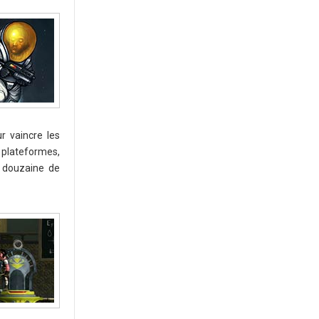
r vaincre les
 plateformes,
 douzaine de