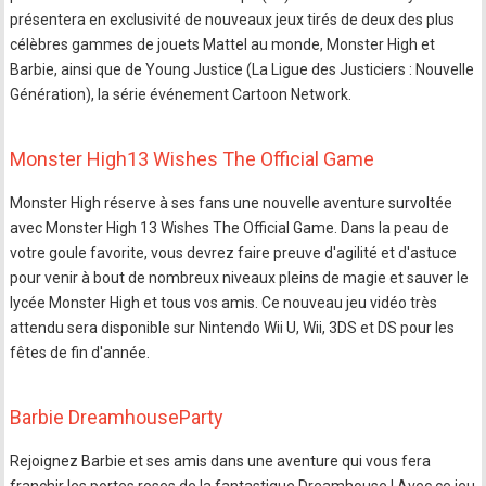
présentera en exclusivité de nouveaux jeux tirés de deux des plus
célèbres gammes de jouets Mattel au monde, Monster High et
Barbie, ainsi que de Young Justice (La Ligue des Justiciers : Nouvelle
Génération), la série événement Cartoon Network.
Monster High13 Wishes The Official Game
Monster High réserve à ses fans une nouvelle aventure survoltée
avec Monster High 13 Wishes The Official Game. Dans la peau de
votre goule favorite, vous devrez faire preuve d'agilité et d'astuce
pour venir à bout de nombreux niveaux pleins de magie et sauver le
lycée Monster High et tous vos amis. Ce nouveau jeu vidéo très
attendu sera disponible sur Nintendo Wii U, Wii, 3DS et DS pour les
fêtes de fin d'année.
Barbie DreamhouseParty
Rejoignez Barbie et ses amis dans une aventure qui vous fera