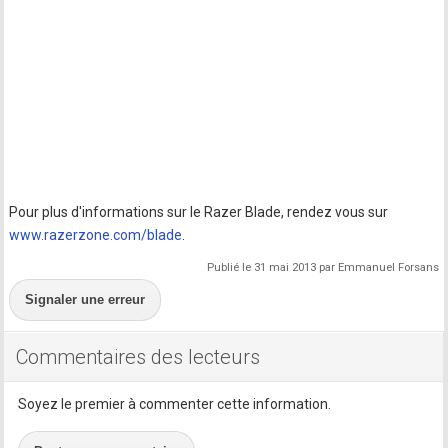
Pour plus d'informations sur le Razer Blade, rendez vous sur
www.razerzone.com/blade
.
Publié le 31 mai 2013 par Emmanuel Forsans
Signaler une erreur
Commentaires des lecteurs
Soyez le premier à commenter cette information.