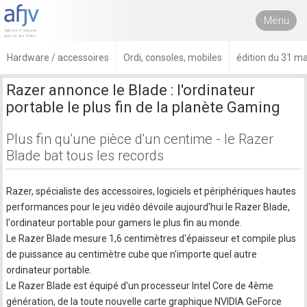
Menu
Hardware / accessoires
Ordi, consoles, mobiles
édition du 31 m
Razer annonce le Blade : l'ordinateur
portable le plus fin de la planète Gaming
Plus fin qu'une pièce d'un centime - le Razer
Blade bat tous les records
Razer, spécialiste des accessoires, logiciels et périphériques hautes
performances pour le jeu vidéo dévoile aujourd'hui le Razer Blade,
l'ordinateur portable pour gamers le plus fin au monde.
Le Razer Blade mesure 1,6 centimètres d'épaisseur et compile plus
de puissance au centimètre cube que n'importe quel autre
ordinateur portable.
Le Razer Blade est équipé d'un processeur Intel Core de 4ème
génération, de la toute nouvelle carte graphique NVIDIA GeForce