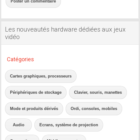
Poster un commentaire
Les nouveautés hardware dédiées aux jeux
vidéo
Catégories
Cartes graphiques, processeurs
Périphériques de stockage
Clavier, souris, manettes
Mode et produits dérivés
Ordi, consoles, mobiles
Audio
Ecrans, système de projection