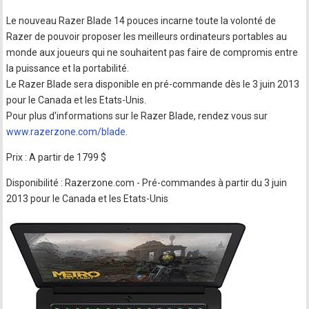
Le nouveau Razer Blade 14 pouces incarne toute la volonté de
Razer de pouvoir proposer les meilleurs ordinateurs portables au
monde aux joueurs qui ne souhaitent pas faire de compromis entre
la puissance et la portabilité.
Le Razer Blade sera disponible en pré-commande dès le 3 juin 2013
pour le Canada et les Etats-Unis.
Pour plus d'informations sur le Razer Blade, rendez vous sur
www.razerzone.com/blade
.
Prix : A partir de 1799 $
Disponibilité : Razerzone.com - Pré-commandes à partir du 3 juin
2013 pour le Canada et les Etats-Unis