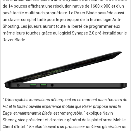
de 14 pouces affichant une résolution native de 1600 x 900 et d'un
pavé tactile multitouch propriétaire. Le Razer Blade possède aussi
un clavier complet taillé pour le jeu équipé de la technologie Anti-
Ghosting. Les joueurs auront toute la liberté de programmer eux
même leurs touches grâce au logiciel Synapse 2.0 pré-installé sur le
Razer Blade.
"
D'incroyables innovations débarquent en ce moment dans l'univers du
PC et la toute nouvelle expérience mobile que Razer propose avec la
Edge, et maintenant le Blade, est remarquable.
" explique Navin
Shenoy, vice président et directeur général de la plateforme Mobile
Client d'Intel. "
En étant équipé d'un processeur de 4ème génération de