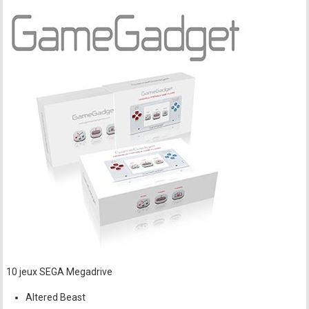
10 jeux SEGA Megadrive
Altered Beast