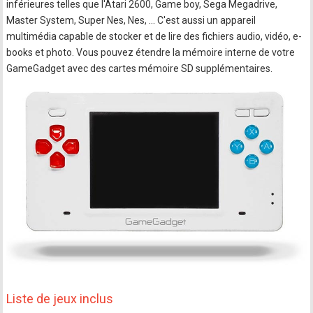
inférieures telles que l'Atari 2600, Game boy, Sega Megadrive,
Master System, Super Nes, Nes, ... C'est aussi un appareil
multimédia capable de stocker et de lire des fichiers audio, vidéo, e-
books et photo. Vous pouvez étendre la mémoire interne de votre
GameGadget avec des cartes mémoire SD supplémentaires.
Liste de jeux inclus