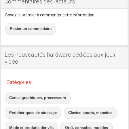
Commentaires des lecteurs
Soyez le premier à commenter cette information.
Poster un commentaire
Les nouveautés hardware dédiées aux jeux
vidéo
Catégories
Cartes graphiques, processeurs
Périphériques de stockage
Clavier, souris, manettes
Mode et produits dérivés
Ordi, consoles, mobiles