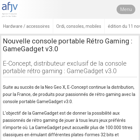
Menu
Hardware / accessoires
Ordi, consoles, mobiles
édition du 11 n
Nouvelle console portable Rétro Gaming :
GameGadget v3.0
E-Concept, distributeur exclusif de la console
portable rétro gaming : GameGadget v3.0
Suite au succès de la Neo Geo X, E-Concept continue la distribution,
pour la France, de produits pour passionnés de rétro gaming avec la
console portable GameGadget v3.0.
L'objectif de la GameGadget est de donner la possibilité aux
passionnés de rétro gaming de jouer à tous leurs jeux préférés
n'importe où. La GameGadget peut accueillir plus de 100.000 titres
classiques en émulant différentes plates-formes 32 bits et