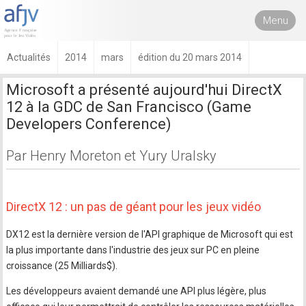
Menu
Actualités
2014
mars
édition du 20 mars 2014
Microsoft a présenté aujourd'hui DirectX
12 à la GDC de San Francisco (Game
Developers Conference)
Par Henry Moreton et Yury Uralsky
DirectX 12 : un pas de géant pour les jeux vidéo
DX12 est la dernière version de l'API graphique de Microsoft qui est
la plus importante dans l'industrie des jeux sur PC en pleine
croissance (25 Milliards$).
Les développeurs avaient demandé une API plus légère, plus