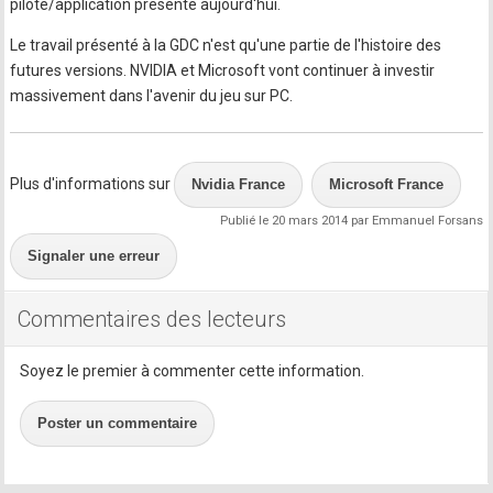
pilote/application présenté aujourd'hui.
Le travail présenté à la GDC n'est qu'une partie de l'histoire des
futures versions. NVIDIA et Microsoft vont continuer à investir
massivement dans l'avenir du jeu sur PC.
Plus d'informations sur
Nvidia France
Microsoft France
Publié le 20 mars 2014 par Emmanuel Forsans
Signaler une erreur
Commentaires des lecteurs
Soyez le premier à commenter cette information.
Poster un commentaire