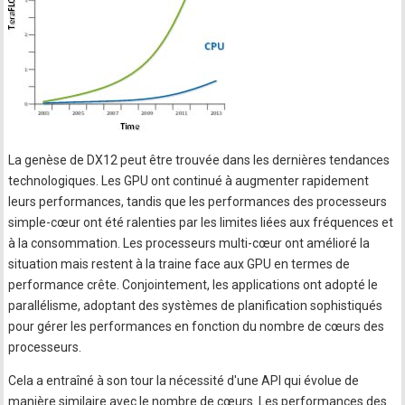
La genèse de DX12 peut être trouvée dans les dernières tendances
technologiques. Les GPU ont continué à augmenter rapidement
leurs performances, tandis que les performances des processeurs
simple-cœur ont été ralenties par les limites liées aux fréquences et
à la consommation. Les processeurs multi-cœur ont amélioré la
situation mais restent à la traine face aux GPU en termes de
performance crête. Conjointement, les applications ont adopté le
parallélisme, adoptant des systèmes de planification sophistiqués
pour gérer les performances en fonction du nombre de cœurs des
processeurs.
Cela a entraîné à son tour la nécessité d'une API qui évolue de
manière similaire avec le nombre de cœurs. Les performances des