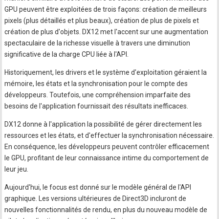
GPU peuvent être exploitées de trois façons: création de meilleurs
pixels (plus détaillés et plus beaux), création de plus de pixels et
création de plus d'objets. DX12 met l'accent sur une augmentation
spectaculaire de la richesse visuelle à travers une diminution
significative de la charge CPU liée à l'API.
Historiquement, les drivers et le système d'exploitation géraient la
mémoire, les états et la synchronisation pour le compte des
développeurs. Toutefois, une compréhension imparfaite des
besoins de l'application fournissait des résultats inefficaces.
DX12 donne à l'application la possibilité de gérer directement les
ressources et les états, et d'effectuer la synchronisation nécessaire.
En conséquence, les développeurs peuvent contrôler efficacement
le GPU, profitant de leur connaissance intime du comportement de
leur jeu.
Aujourd'hui, le focus est donné sur le modèle général de l'API
graphique. Les versions ultérieures de Direct3D incluront de
nouvelles fonctionnalités de rendu, en plus du nouveau modèle de