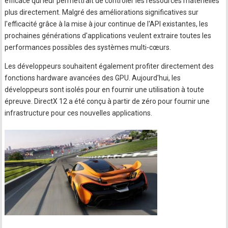
efficace qui leur permettrait de contrôler les ressources matérielles
plus directement. Malgré des améliorations significatives sur
l'efficacité grâce à la mise à jour continue de l'API existantes, les
prochaines générations d'applications veulent extraire toutes les
performances possibles des systèmes multi-cœurs.
Les développeurs souhaitent également profiter directement des
fonctions hardware avancées des GPU. Aujourd'hui, les
développeurs sont isolés pour en fournir une utilisation à toute
épreuve. DirectX 12 a été conçu à partir de zéro pour fournir une
infrastructure pour ces nouvelles applications.