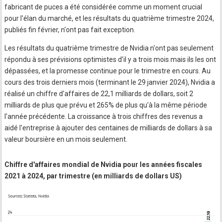
fabricant de puces a été considérée comme un moment crucial
pour l'élan du marché, et les résultats du quatrième trimestre 2024,
publiés fin février, n'ont pas fait exception.
Les résultats du quatrième trimestre de Nvidia n'ont pas seulement
répondu à ses prévisions optimistes d'il y a trois mois mais ils les ont
dépassées, et la promesse continue pour le trimestre en cours. Au
cours des trois derniers mois (terminant le 29 janvier 2024), Nvidia a
réalisé un chiffre d'affaires de 22,1 milliards de dollars, soit 2
milliards de plus que prévu et 265% de plus qu'à la même période
l'année précédente. La croissance à trois chiffres des revenus a
aidé l'entreprise à ajouter des centaines de milliards de dollars à sa
valeur boursière en un mois seulement.
Chiffre d'affaires mondial de Nvidia pour les années fiscales
2021 à 2024, par trimestre (en milliards de dollars US)