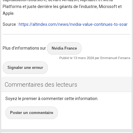
Platforms et juste derrière les géants de l'industrie, Microsoft et
Apple.
Source :
https://altindex.com/news/nvidia-value-continues-to-soar
Plus d'informations sur
Nvidia France
Publié le 13 mars 2024 par Emmanuel Forsans
Signaler une erreur
Commentaires des lecteurs
Soyez le premier à commenter cette information.
Poster un commentaire