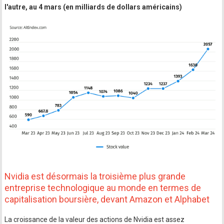
l'autre, au 4 mars (en milliards de dollars américains)
Nvidia est désormais la troisième plus grande
entreprise technologique au monde en termes de
capitalisation boursière, devant Amazon et Alphabet
La croissance de la valeur des actions de Nvidia est assez