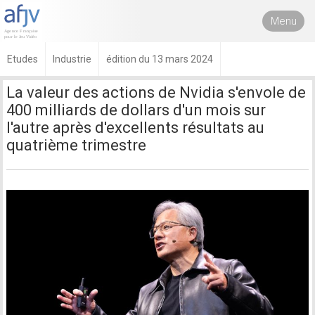
Menu
Etudes
Industrie
édition du 13 mars 2024
La valeur des actions de Nvidia s'envole de
400 milliards de dollars d'un mois sur
l'autre après d'excellents résultats au
quatrième trimestre