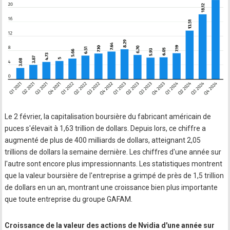
Le 2 février, la capitalisation boursière du fabricant américain de
puces s'élevait à 1,63 trillion de dollars. Depuis lors, ce chiffre a
augmenté de plus de 400 milliards de dollars, atteignant 2,05
trillions de dollars la semaine dernière. Les chiffres d'une année sur
l'autre sont encore plus impressionnants. Les statistiques montrent
que la valeur boursière de l'entreprise a grimpé de près de 1,5 trillion
de dollars en un an, montrant une croissance bien plus importante
que toute entreprise du groupe GAFAM.
Croissance de la valeur des actions de Nvidia d'une année sur