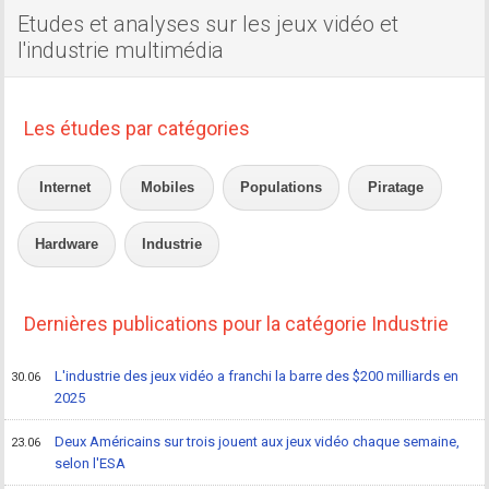
Etudes et analyses sur les jeux vidéo et
l'industrie multimédia
Les études par catégories
Internet
Mobiles
Populations
Piratage
Hardware
Industrie
Dernières publications pour la catégorie Industrie
L'industrie des jeux vidéo a franchi la barre des $200 milliards en
30.06
2025
Deux Américains sur trois jouent aux jeux vidéo chaque semaine,
23.06
selon l'ESA