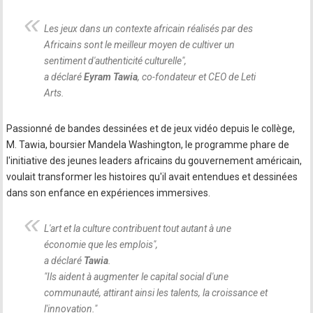
Les jeux dans un contexte africain réalisés par des
Africains sont le meilleur moyen de cultiver un
sentiment d'authenticité culturelle
",
a déclaré
Eyram Tawia
, co-fondateur et CEO de Leti
Arts.
Passionné de bandes dessinées et de jeux vidéo depuis le collège,
M. Tawia, boursier Mandela Washington, le programme phare de
l'initiative des jeunes leaders africains du gouvernement américain,
voulait transformer les histoires qu'il avait entendues et dessinées
dans son enfance en expériences immersives.
L'art et la culture contribuent tout autant à une
économie que les emplois
",
a déclaré
Tawia
.
"
Ils aident à augmenter le capital social d'une
communauté, attirant ainsi les talents, la croissance et
l'innovation.
"