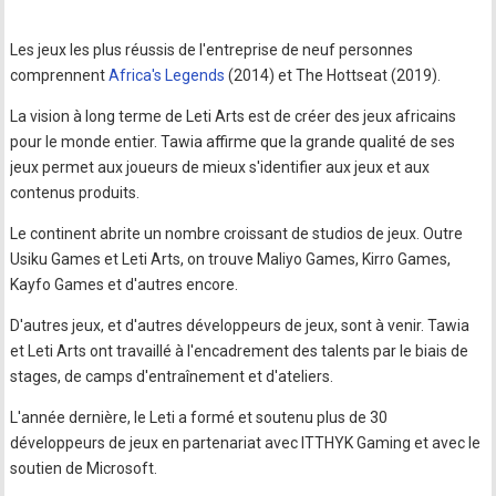
Les jeux les plus réussis de l'entreprise de neuf personnes
comprennent
Africa's Legends
(2014) et The Hottseat (2019).
La vision à long terme de Leti Arts est de créer des jeux africains
pour le monde entier. Tawia affirme que la grande qualité de ses
jeux permet aux joueurs de mieux s'identifier aux jeux et aux
contenus produits.
Le continent abrite un nombre croissant de studios de jeux. Outre
Usiku Games et Leti Arts, on trouve Maliyo Games, Kirro Games,
Kayfo Games et d'autres encore.
D'autres jeux, et d'autres développeurs de jeux, sont à venir. Tawia
et Leti Arts ont travaillé à l'encadrement des talents par le biais de
stages, de camps d'entraînement et d'ateliers.
L'année dernière, le Leti a formé et soutenu plus de 30
développeurs de jeux en partenariat avec ITTHYK Gaming et avec le
soutien de Microsoft.