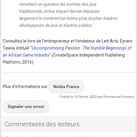
remettent en question les normes des jeux
traditionnels, et leur impact devrait dépasser
largement le continent lui-même pour toucher d'autres
développeurs de jeux et d'autres publics.
"
Consultez le livre de l'entrepreneur et fondateur de Leti Arts, Eyram
Tawia, intitulé "
Uncompromising Passion : The Humble Beginnings of
an African Game Industry
" (CreateSpace Independent Publishing
Platform, 2016).
Plus d'informations sur
Nvidia France
Publié le 15 février 2022 par Emmanuel Forsans
Signaler une erreur
Commentaires des lecteurs