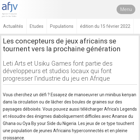
Menu
Actualités
Etudes
Populations
édition du 15 février 2022
Les concepteurs de jeux africains se
tournent vers la prochaine génération
Leti Arts et Usiku Games font partie des
développeurs et studios locaux qui font
progresser l'industrie du jeu en Afrique
Vous cherchez un défi ? Essayez de manoeuvrer un minibus kenyan
dans la circulation ou de lâcher des boules de graines sur des
paysages déboisés. Vous pouvez aussi télécharger Africa's Legends
et résoudre des énigmes diaboliquement difficiles avec Ananse du
Ghana ou Oya By your Side du Nigeria. Les jeux de ce type touchent
une population de jeunes Africains hyperconnectés et en pleine
croissance.