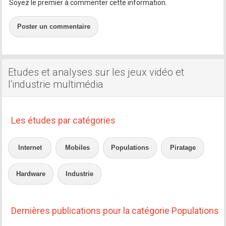
Soyez le premier à commenter cette information.
Poster un commentaire
Etudes et analyses sur les jeux vidéo et
l'industrie multimédia
Les études par catégories
Internet
Mobiles
Populations
Piratage
Hardware
Industrie
Dernières publications pour la catégorie Populations