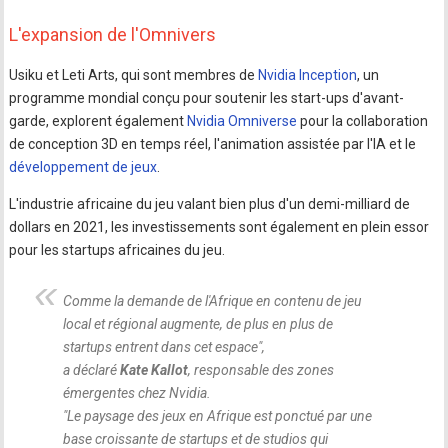
L'expansion de l'Omnivers
Usiku et Leti Arts, qui sont membres de
Nvidia Inception
, un
programme mondial conçu pour soutenir les start-ups d'avant-
garde, explorent également
Nvidia Omniverse
pour la collaboration
de conception 3D en temps réel, l'animation assistée par l'IA et le
développement de jeux
.
L'industrie africaine du jeu valant bien plus d'un demi-milliard de
dollars en 2021, les investissements sont également en plein essor
pour les startups africaines du jeu.
Comme la demande de l'Afrique en contenu de jeu
local et régional augmente, de plus en plus de
startups entrent dans cet espace
",
a déclaré
Kate Kallot
, responsable des zones
émergentes chez Nvidia.
"
Le paysage des jeux en Afrique est ponctué par une
base croissante de startups et de studios qui