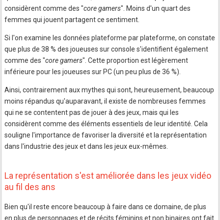
considèrent comme des "
core gamers
". Moins d'un quart des
femmes qui jouent partagent ce sentiment.
Si l'on examine les données plateforme par plateforme, on constate
que plus de 38 % des joueuses sur console s'identifient également
comme des "
core gamers
". Cette proportion est légèrement
inférieure pour les joueuses sur PC (un peu plus de 36 %).
Ainsi, contrairement aux mythes qui sont, heureusement, beaucoup
moins répandus qu'auparavant, il existe de nombreuses femmes
qui ne se contentent pas de jouer à des jeux, mais qui les
considèrent comme des éléments essentiels de leur identité. Cela
souligne l'importance de favoriser la diversité et la représentation
dans l'industrie des jeux et dans les jeux eux-mêmes.
La représentation s'est améliorée dans les jeux vidéo
au fil des ans
Bien qu'il reste encore beaucoup à faire dans ce domaine, de plus
en plus de personnages et de récits féminins et non binaires ont fait