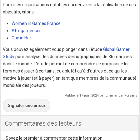
Parmi les organisations notables qui oeuvrent à la réalisation de ces
objectifs, citons :
Women in Games France
Afrogameuses
Game'Her
Vous pouvez également vous plonger dans l'étude
Global Gamer
Study
pour analyser les données démographiques de 36 marchés
dans le monde. L'étude permet de comprendre ce qui pousse les
femmes à jouer à certains jeux plutôt qu'à d'autres et ce qui les
motive à jouer (et à payer) en tant que membres de la communauté
mondiale des joueurs.
Publié le 17 juin 2024 par Emmanuel Forsans
Signaler une erreur
Commentaires des lecteurs
Soyez le premier à commenter cette information.