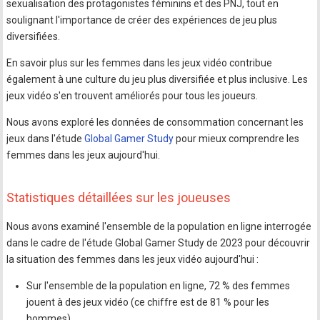
sexualisation des protagonistes féminins et des PNJ, tout en
soulignant l'importance de créer des expériences de jeu plus
diversifiées.
En savoir plus sur les femmes dans les jeux vidéo contribue
également à une culture du jeu plus diversifiée et plus inclusive. Les
jeux vidéo s'en trouvent améliorés pour tous les joueurs.
Nous avons exploré les données de consommation concernant les
jeux dans l'étude
Global Gamer Study
pour mieux comprendre les
femmes dans les jeux aujourd'hui.
Statistiques détaillées sur les joueuses
Nous avons examiné l'ensemble de la population en ligne interrogée
dans le cadre de l'étude Global Gamer Study de 2023 pour découvrir
la situation des femmes dans les jeux vidéo aujourd'hui :
Sur l'ensemble de la population en ligne, 72 % des femmes
jouent à des jeux vidéo (ce chiffre est de 81 % pour les
hommes).