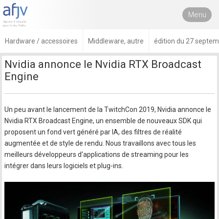
Menu
Hardware / accessoires
Middleware, autre
édition du 27 septe
Nvidia annonce le Nvidia RTX Broadcast
Engine
Un peu avant le lancement de la TwitchCon 2019, Nvidia annonce le
Nvidia RTX Broadcast Engine, un ensemble de nouveaux SDK qui
proposent un fond vert généré par IA, des filtres de réalité
augmentée et de style de rendu. Nous travaillons avec tous les
meilleurs développeurs d'applications de streaming pour les
intégrer dans leurs logiciels et plug-ins.