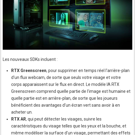
Les nouveaux SDKs incluent :
RTX Greenscreen
, pour supprimer en temps réel l'arrière-plan
d'un flux webcam, de sorte que seuls votre visage et votre
corps apparaissent sur le flux en direct. Le modèle IA RTX
Greenscreen comprend quelle partie de l'image est humaine et
quelle partie est en arrière-plan, de sorte que les joueurs
bénéficient des avantages d'un écran vert sans avoir à en
acheter un.
RTX AR
, qui peut détecter les visages, suivre les
caractéristiques du visage telles que les yeux et la bouche, et
même modéliser la surface d'un visage, permettant des effets