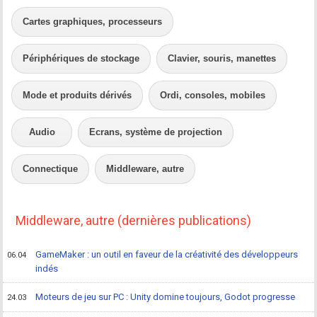
Cartes graphiques, processeurs
Périphériques de stockage
Clavier, souris, manettes
Mode et produits dérivés
Ordi, consoles, mobiles
Audio
Ecrans, système de projection
Connectique
Middleware, autre
Middleware, autre (dernières publications)
GameMaker : un outil en faveur de la créativité des développeurs
06.04
indés
Moteurs de jeu sur PC : Unity domine toujours, Godot progresse
24.03