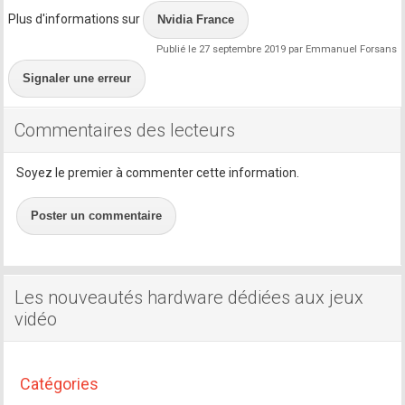
Plus d'informations sur
Nvidia France
Publié le 27 septembre 2019 par Emmanuel Forsans
Signaler une erreur
Commentaires des lecteurs
Soyez le premier à commenter cette information.
Poster un commentaire
Les nouveautés hardware dédiées aux jeux
vidéo
Catégories