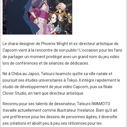
Le chara-designer de Phoenix Wright et ex-directeur artistique de
Capcom vient à la rencontre de son public ! L'occasion pour les fans
de partager un moment privilégié avec un grand nom du jeu vidéo
lors de conférences et de séances de dédicaces.
Né à Chiba au Japon, Tatsuro Iwamoto quitte sa ville natale et
poursuit ses études universitaires à Tokyo. Il intègre rapidement le
studio de développement de jeux vidéo Capcom, puis sa filiale
Clover Studio, en tant que directeur artistique.
Reconnu pour ses talents de dessinateur, Tatsuro IWAMOTO
travaille actuellement comme illustrateur freelance. Bien qu'il ait
une préférence pour les dessins de personnes âgées, il diversifie
ses créations et abolit peu à peu ses réticences pour les