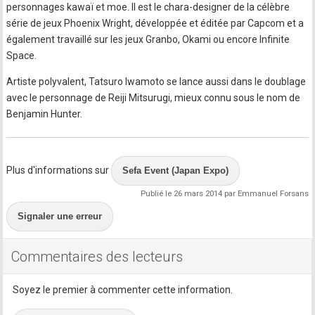
personnages kawaï et moe. Il est le chara-designer de la célèbre
série de jeux Phoenix Wright, développée et éditée par Capcom et a
également travaillé sur les jeux Granbo, Okami ou encore Infinite
Space.
Artiste polyvalent, Tatsuro Iwamoto se lance aussi dans le doublage
avec le personnage de Reiji Mitsurugi, mieux connu sous le nom de
Benjamin Hunter.
Plus d'informations sur
Sefa Event (Japan Expo)
Publié le 26 mars 2014 par Emmanuel Forsans
Signaler une erreur
Commentaires des lecteurs
Soyez le premier à commenter cette information.