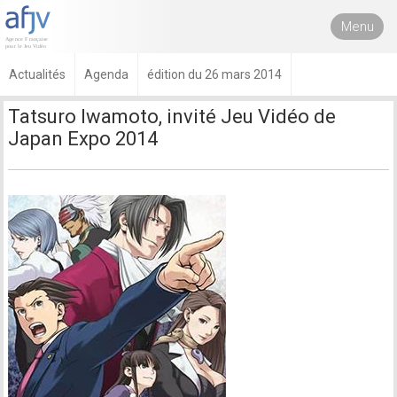
Menu
Actualités
Agenda
édition du 26 mars 2014
Tatsuro Iwamoto, invité Jeu Vidéo de
Japan Expo 2014