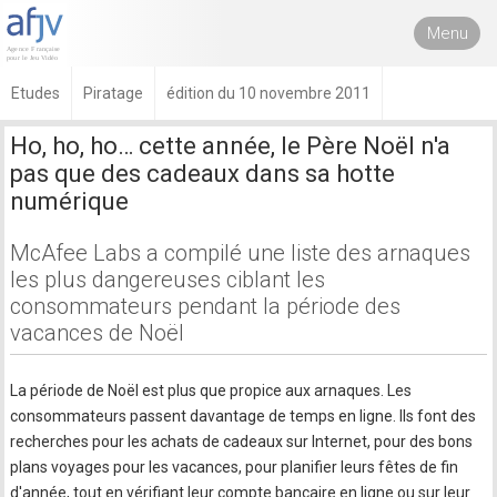
Menu
Etudes
Piratage
édition du 10 novembre 2011
Ho, ho, ho… cette année, le Père Noël n'a
pas que des cadeaux dans sa hotte
numérique
McAfee Labs a compilé une liste des arnaques
les plus dangereuses ciblant les
consommateurs pendant la période des
vacances de Noël
La période de Noël est plus que propice aux arnaques. Les
consommateurs passent davantage de temps en ligne. Ils font des
recherches pour les achats de cadeaux sur Internet, pour des bons
plans voyages pour les vacances, pour planifier leurs fêtes de fin
d'année, tout en vérifiant leur compte bancaire en ligne ou sur leur