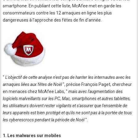
smartphone. En publiant cette liste, McAfee met en garde les
consommateurs contre les 12 arnaques en ligne les plus
dangereuses à l'approche des fêtes de fin d'année.
"
L'objectif de cette analyse n'est pas de hanter les internautes avec les
arnaques liées aux fêtes de Noël
", précise François Paget, chercheur
en menaces chez McAfee Labs, "
mais avec l'augmentation des
logiciels malveillants sur les PC, Mac, smartphones et autres tablettes,
les utilisateurs doivent rester vigilants et s'assurer que l'ensemble de
leurs appareils est bien protégé et qu'ils ne sont pas à la portée de tous
les cyberescrocs pendant la période de Noël
".
1. Les malwares sur mobiles