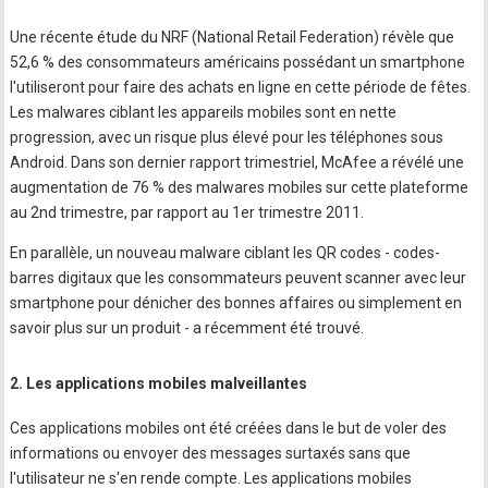
Une récente étude du NRF (National Retail Federation) révèle que
52,6 % des consommateurs américains possédant un smartphone
l'utiliseront pour faire des achats en ligne en cette période de fêtes.
Les malwares ciblant les appareils mobiles sont en nette
progression, avec un risque plus élevé pour les téléphones sous
Android. Dans son dernier rapport trimestriel, McAfee a révélé une
augmentation de 76 % des malwares mobiles sur cette plateforme
au 2nd trimestre, par rapport au 1er trimestre 2011.
En parallèle, un nouveau malware ciblant les QR codes - codes-
barres digitaux que les consommateurs peuvent scanner avec leur
smartphone pour dénicher des bonnes affaires ou simplement en
savoir plus sur un produit - a récemment été trouvé.
2. Les applications mobiles malveillantes
Ces applications mobiles ont été créées dans le but de voler des
informations ou envoyer des messages surtaxés sans que
l'utilisateur ne s'en rende compte. Les applications mobiles