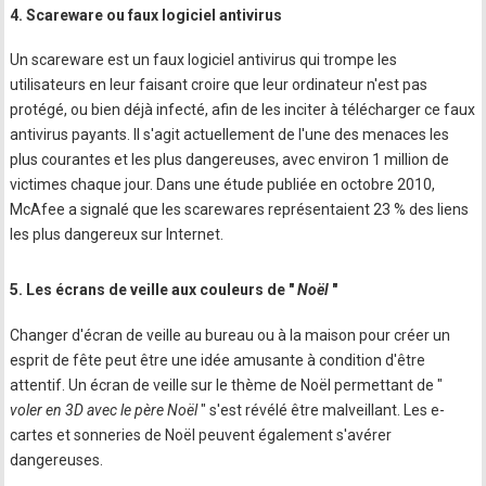
4. Scareware ou faux logiciel antivirus
Un scareware est un faux logiciel antivirus qui trompe les
utilisateurs en leur faisant croire que leur ordinateur n'est pas
protégé, ou bien déjà infecté, afin de les inciter à télécharger ce faux
antivirus payants. Il s'agit actuellement de l'une des menaces les
plus courantes et les plus dangereuses, avec environ 1 million de
victimes chaque jour. Dans une étude publiée en octobre 2010,
McAfee a signalé que les scarewares représentaient 23 % des liens
les plus dangereux sur Internet.
5. Les écrans de veille aux couleurs de "
Noël
"
Changer d'écran de veille au bureau ou à la maison pour créer un
esprit de fête peut être une idée amusante à condition d'être
attentif. Un écran de veille sur le thème de Noël permettant de "
voler en 3D avec le père Noël
" s'est révélé être malveillant. Les e-
cartes et sonneries de Noël peuvent également s'avérer
dangereuses.