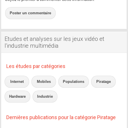
Poster un commentaire
Etudes et analyses sur les jeux vidéo et
l'industrie multimédia
Les études par catégories
Internet
Mobiles
Populations
Piratage
Hardware
Industrie
Dernières publications pour la catégorie Piratage