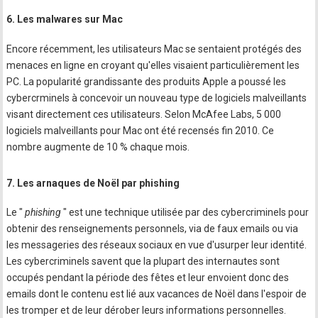
6. Les malwares sur Mac
Encore récemment, les utilisateurs Mac se sentaient protégés des
menaces en ligne en croyant qu'elles visaient particulièrement les
PC. La popularité grandissante des produits Apple a poussé les
cybercrminels à concevoir un nouveau type de logiciels malveillants
visant directement ces utilisateurs. Selon McAfee Labs, 5 000
logiciels malveillants pour Mac ont été recensés fin 2010. Ce
nombre augmente de 10 % chaque mois.
7. Les arnaques de Noël par phishing
Le "
phishing
" est une technique utilisée par des cybercriminels pour
obtenir des renseignements personnels, via de faux emails ou via
les messageries des réseaux sociaux en vue d'usurper leur identité.
Les cybercriminels savent que la plupart des internautes sont
occupés pendant la période des fêtes et leur envoient donc des
emails dont le contenu est lié aux vacances de Noël dans l'espoir de
les tromper et de leur dérober leurs informations personnelles.