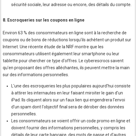
sécurité sociale, leur adresse ou encore, des détails du compte.
8. Escroqueries sur les coupons en ligne
Environ 63 % des consommateurs en ligne sont à la recherche de
coupons ou de bons de réductions lorsqu'ils achètent un produit sur
Internet. Une récente étude de la NRF montre que les
consommateurs utilisent également leur smartphone ou leur
tablette pour chercher ce type d'offres. Le cyberescrocs savent
qu'en proposant des offres alléchantes, ils peuvent mettre la main
sur des informations personnelles.
L'une des escroqueries les plus populaires aujourd'hui consiste
à attirer les internautes en leur faisant miroiter le gain d'un
iPad. Ils cliquent alors sur un faux lien qui engendrera l'envoi
d'un spam dont l'objectif final sera de dérober des données
personnelles.
Les consommateurs se voient offrir un code promo en ligne et
doivent fournir des informations personnelles, y compris les
détails de leur carte bancaire, des mots de passe et d'autres