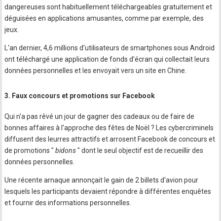
dangereuses sont habituellement téléchargeables gratuitement et
déguisées en applications amusantes, comme par exemple, des
jeux.
L'an dernier, 4,6 millions d'utilisateurs de smartphones sous Android
ont téléchargé une application de fonds d'écran qui collectait leurs
données personnelles et les envoyait vers un site en Chine.
3. Faux concours et promotions sur Facebook
Qui n'a pas rêvé un jour de gagner des cadeaux ou de faire de
bonnes affaires à l'approche des fêtes de Noël ? Les cybercriminels
diffusent des leurres attractifs et arrosent Facebook de concours et
de promotions "
bidons
" dont le seul objectif est de recueillir des
données personnelles.
Une récente arnaque annonçait le gain de 2 billets d'avion pour
lesquels les participants devaient répondre à différentes enquêtes
et fournir des informations personnelles.