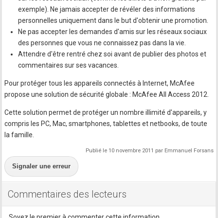
exemple). Ne jamais accepter de révéler des informations
personnelles uniquement dans le but d'obtenir une promotion.
Ne pas accepter les demandes d'amis sur les réseaux sociaux
des personnes que vous ne connaissez pas dans la vie.
Attendre d'être rentré chez soi avant de publier des photos et
commentaires sur ses vacances.
Pour protéger tous les appareils connectés à Internet, McAfee
propose une solution de sécurité globale : McAfee All Access 2012.
Cette solution permet de protéger un nombre illimité d'appareils, y
compris les PC, Mac, smartphones, tablettes et netbooks, de toute
la famille.
Publié le 10 novembre 2011 par Emmanuel Forsans
Signaler une erreur
Commentaires des lecteurs
Soyez le premier à commenter cette information.