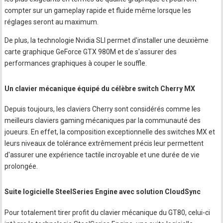
compter sur un gameplay rapide et fluide même lorsque les
réglages seront au maximum.
De plus, la technologie Nvidia SLI permet d'installer une deuxième
carte graphique GeForce GTX 980M et de s'assurer des
performances graphiques à couper le souffle.
Un clavier mécanique équipé du célèbre switch Cherry MX
Depuis toujours, les claviers Cherry sont considérés comme les
meilleurs claviers gaming mécaniques par la communauté des
joueurs. En effet, la composition exceptionnelle des switches MX et
leurs niveaux de tolérance extrêmement précis leur permettent
d'assurer une expérience tactile incroyable et une durée de vie
prolongée.
Suite logicielle SteelSeries Engine avec solution CloudSync
Pour totalement tirer profit du clavier mécanique du GT80, celui-ci