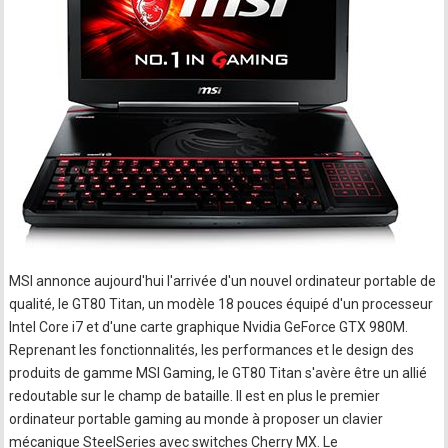
MSI annonce aujourd'hui l'arrivée d'un nouvel ordinateur portable de
qualité, le GT80 Titan, un modèle 18 pouces équipé d'un processeur
Intel Core i7 et d'une carte graphique Nvidia GeForce GTX 980M.
Reprenant les fonctionnalités, les performances et le design des
produits de gamme MSI Gaming, le GT80 Titan s'avère être un allié
redoutable sur le champ de bataille. Il est en plus le premier
ordinateur portable gaming au monde à proposer un clavier
mécanique SteelSeries avec switches Cherry MX. Le