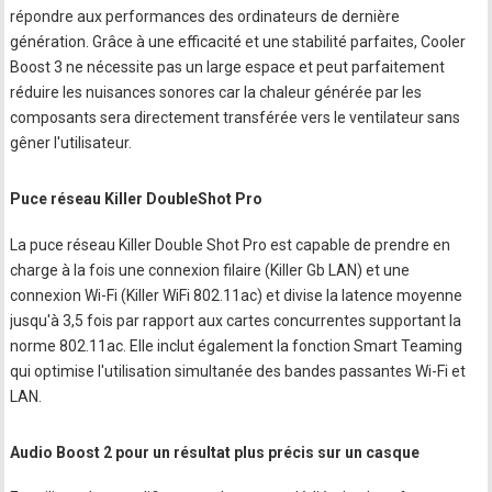
répondre aux performances des ordinateurs de dernière
génération. Grâce à une efficacité et une stabilité parfaites, Cooler
Boost 3 ne nécessite pas un large espace et peut parfaitement
réduire les nuisances sonores car la chaleur générée par les
composants sera directement transférée vers le ventilateur sans
gêner l'utilisateur.
Puce réseau Killer DoubleShot Pro
La puce réseau Killer Double Shot Pro est capable de prendre en
charge à la fois une connexion filaire (Killer Gb LAN) et une
connexion Wi-Fi (Killer WiFi 802.11ac) et divise la latence moyenne
jusqu'à 3,5 fois par rapport aux cartes concurrentes supportant la
norme 802.11ac. Elle inclut également la fonction Smart Teaming
qui optimise l'utilisation simultanée des bandes passantes Wi-Fi et
LAN.
Audio Boost 2 pour un résultat plus précis sur un casque