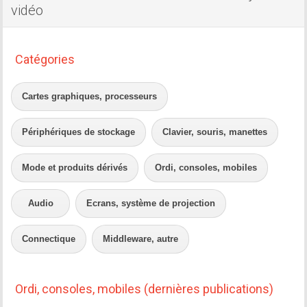
vidéo
Catégories
Cartes graphiques, processeurs
Périphériques de stockage
Clavier, souris, manettes
Mode et produits dérivés
Ordi, consoles, mobiles
Audio
Ecrans, système de projection
Connectique
Middleware, autre
Ordi, consoles, mobiles (dernières publications)