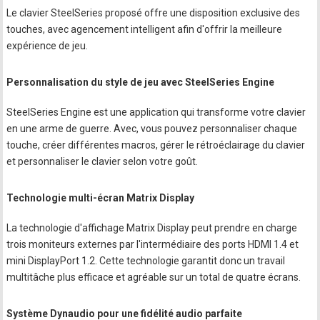
Le clavier SteelSeries proposé offre une disposition exclusive des
touches, avec agencement intelligent afin d'offrir la meilleure
expérience de jeu.
Personnalisation du style de jeu avec SteelSeries Engine
SteelSeries Engine est une application qui transforme votre clavier
en une arme de guerre. Avec, vous pouvez personnaliser chaque
touche, créer différentes macros, gérer le rétroéclairage du clavier
et personnaliser le clavier selon votre goût.
Technologie multi-écran Matrix Display
La technologie d'affichage Matrix Display peut prendre en charge
trois moniteurs externes par l'intermédiaire des ports HDMI 1.4 et
mini DisplayPort 1.2. Cette technologie garantit donc un travail
multitâche plus efficace et agréable sur un total de quatre écrans.
Système Dynaudio pour une fidélité audio parfaite