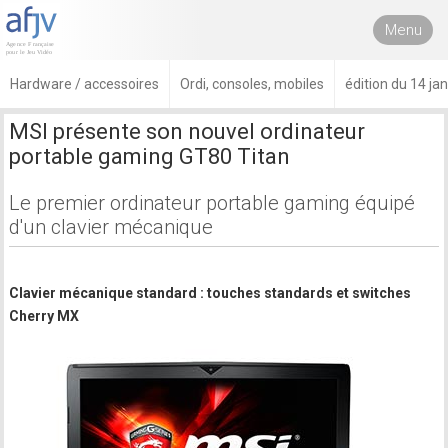
Menu
Hardware / accessoires
Ordi, consoles, mobiles
édition du 14 ja
MSI présente son nouvel ordinateur
portable gaming GT80 Titan
Le premier ordinateur portable gaming équipé
d'un clavier mécanique
Clavier mécanique standard : touches standards et switches
Cherry MX