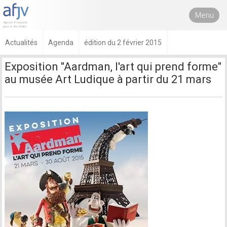
Menu
Actualités
Agenda
édition du 2 février 2015
Exposition "Aardman, l'art qui prend forme"
au musée Art Ludique à partir du 21 mars