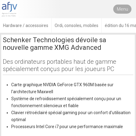
Menu
Hardware / accessoires
Ordi, consoles, mobiles
édition du 16 m
Schenker Technologies dévoile sa
nouvelle gamme XMG Advanced
Des ordinateurs portables haut de gamme
spécialement conçus pour les joueurs PC
Carte graphique NVIDIA GeForce GTX 960M basée sur
l'architecture Maxwell
Système de refroidissement spécialement conçu pour un
fonctionnement silencieux et fiable
Clavier rétroéclairé spécial gaming pour un confort d'utilisation
optimal
Processeurs Intel Core i7 pour une performance maximale