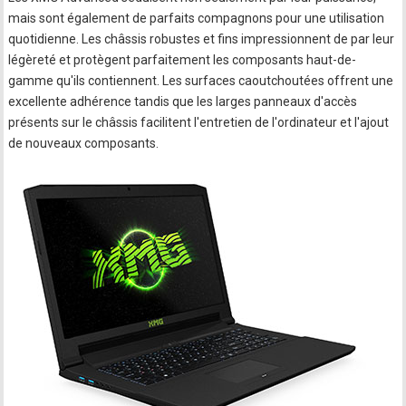
mais sont également de parfaits compagnons pour une utilisation
quotidienne. Les châssis robustes et fins impressionnent de par leur
légèreté et protègent parfaitement les composants haut-de-
gamme qu'ils contiennent. Les surfaces caoutchoutées offrent une
excellente adhérence tandis que les larges panneaux d'accès
présents sur le châssis facilitent l'entretien de l'ordinateur et l'ajout
de nouveaux composants.