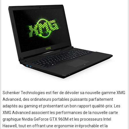
Schenker Technologies est fier de dévoiler sa nouvelle gamme XMG
Advanced, des ordinateurs portables puissants parfaitement
adaptés au gaming et présentant un bon rapport qualité-prix. Les
XMG Advanced associent les performances de la nouvelle carte
graphique Nvidia GeForce GTX 960M et les processeurs Intel
Haswell, tout en offrant une ergonomie irréprochable et la