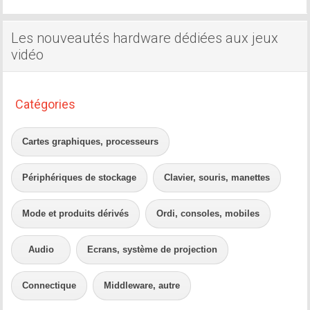
Les nouveautés hardware dédiées aux jeux
vidéo
Catégories
Cartes graphiques, processeurs
Périphériques de stockage
Clavier, souris, manettes
Mode et produits dérivés
Ordi, consoles, mobiles
Audio
Ecrans, système de projection
Connectique
Middleware, autre