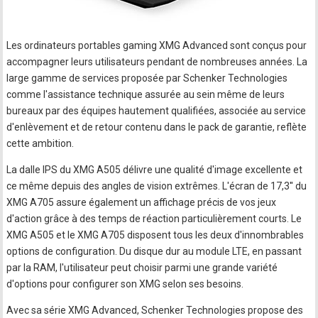
Les ordinateurs portables gaming XMG Advanced sont conçus pour
accompagner leurs utilisateurs pendant de nombreuses années. La
large gamme de services proposée par Schenker Technologies
comme l'assistance technique assurée au sein même de leurs
bureaux par des équipes hautement qualifiées, associée au service
d'enlèvement et de retour contenu dans le pack de garantie, reflète
cette ambition.
La dalle IPS du XMG A505 délivre une qualité d'image excellente et
ce même depuis des angles de vision extrêmes. L'écran de 17,3'' du
XMG A705 assure également un affichage précis de vos jeux
d'action grâce à des temps de réaction particulièrement courts. Le
XMG A505 et le XMG A705 disposent tous les deux d'innombrables
options de configuration. Du disque dur au module LTE, en passant
par la RAM, l'utilisateur peut choisir parmi une grande variété
d'options pour configurer son XMG selon ses besoins.
Avec sa série XMG Advanced, Schenker Technologies propose des