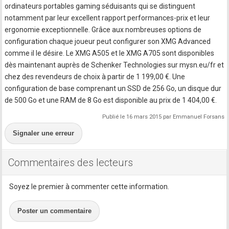
ordinateurs portables gaming séduisants qui se distinguent
notamment par leur excellent rapport performances-prix et leur
ergonomie exceptionnelle. Grâce aux nombreuses options de
configuration chaque joueur peut configurer son XMG Advanced
comme il le désire. Le XMG A505 et le XMG A705 sont disponibles
dès maintenant auprès de Schenker Technologies sur mysn.eu/fr et
chez des revendeurs de choix à partir de 1 199,00 €. Une
configuration de base comprenant un SSD de 256 Go, un disque dur
de 500 Go et une RAM de 8 Go est disponible au prix de 1 404,00 €.
Publié le 16 mars 2015 par Emmanuel Forsans
Signaler une erreur
Commentaires des lecteurs
Soyez le premier à commenter cette information.
Poster un commentaire