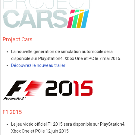
Project Cars
La nouvelle génération de simulation automobile sera
disponible sur PlayStation4, Xbox One et PC le 7 mai 2015.
Découvrez le nouveau trailer
F1 2015
Le jeu vidéo officiel F1 2015 sera disponible sur PlayStation4,
Xbox One et PC le 12 juin 2015