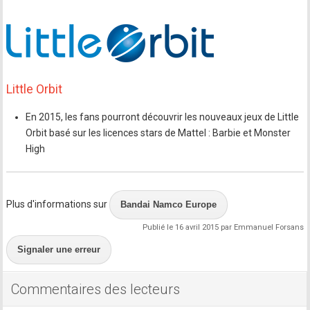
Little Orbit
En 2015, les fans pourront découvrir les nouveaux jeux de Little
Orbit basé sur les licences stars de Mattel : Barbie et Monster
High
Plus d'informations sur
Bandai Namco Europe
Publié le 16 avril 2015 par Emmanuel Forsans
Signaler une erreur
Commentaires des lecteurs