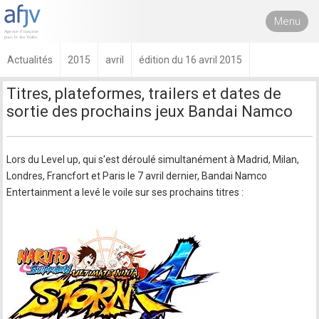
Menu
Actualités
2015
avril
édition du 16 avril 2015
Titres, plateformes, trailers et dates de
sortie des prochains jeux Bandai Namco
Lors du Level up, qui s'est déroulé simultanément à Madrid, Milan,
Londres, Francfort et Paris le 7 avril dernier, Bandai Namco
Entertainment a levé le voile sur ses prochains titres :