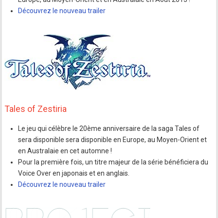
Découvrez le nouveau trailer
Tales of Zestiria
Le jeu qui célèbre le 20ème anniversaire de la saga Tales of
sera disponible sera disponible en Europe, au Moyen-Orient et
en Australaie en cet automne !
Pour la première fois, un titre majeur de la série bénéficiera du
Voice Over en japonais et en anglais.
Découvrez le nouveau trailer