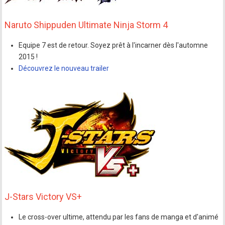
Naruto Shippuden Ultimate Ninja Storm 4
Equipe 7 est de retour. Soyez prêt à l'incarner dès l'automne
2015 !
Découvrez le nouveau trailer
J-Stars Victory VS+
Le cross-over ultime, attendu par les fans de manga et d'animé