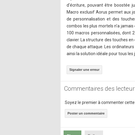
d'écriture, pouvant être boostée j
Macro exclusif Aorus permet aux jo
de personnalisation et des touches
combos les plus mortels n'a jamais 
100 macros personnalisées, dont 
clavier. La structure des touches en 
de chaque attaque. Les ordinateurs 
ainsi la solution idéale pour tous l
Signaler une erreur
Commentaires des lecteur
Soyez le premier à commenter cette
Poster un commentaire