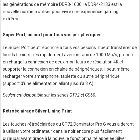
les générations de mémoire DDR3-1600, la DDR4-2133 est la
nouvelle norme à utiliser pour vivre une expérience gaming
extrême.
Super Port, un port pour tous vos périphériques
Le Super Port peut répondre à tous vos besoins. Il peut transférer de
lourds fichiers très rapidement avec un taux de 1000 Mb/s, prendre
en charge la connexion de deux moniteurs de résolution 4K et
supporter la connexion en chaîne de périphériques. Il peut même
recharger votre smartphone, tablette ou autre périphérique
(support d'une alimentation allant jusqu'à 3 A).
Seulement disponible sur les séries GT72 et GS60.
Rétroéclairage Silver Lining Print
Les touches rétroéclairées du GT72 Dominator Pro G vous aideront
à utiliser votre ordinateur dans le noir encore plus facilement
qu'auparavant grâce à la nouvelle fonctionnalité appelée Silver