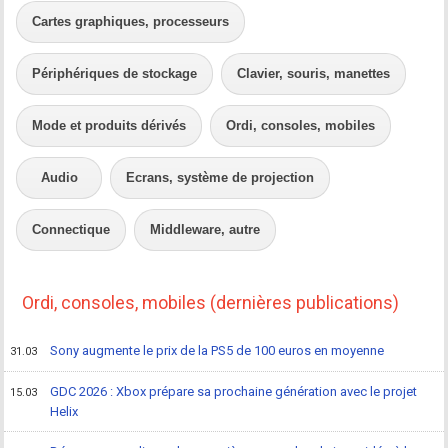
Cartes graphiques, processeurs
Périphériques de stockage
Clavier, souris, manettes
Mode et produits dérivés
Ordi, consoles, mobiles
Audio
Ecrans, système de projection
Connectique
Middleware, autre
Ordi, consoles, mobiles (dernières publications)
Sony augmente le prix de la PS5 de 100 euros en moyenne
31.03
GDC 2026 : Xbox prépare sa prochaine génération avec le projet
15.03
Helix