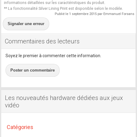
informations détaillées sur les caractéristiques du produit.
** La fonctionnalité Silver Lining Print est disponible selon le modèle.
Publié le 1 septembre 2015 par Emmanuel Forsans
Signaler une erreur
Commentaires des lecteurs
Soyez le premier à commenter cette information.
Poster un commentaire
Les nouveautés hardware dédiées aux jeux
vidéo
Catégories