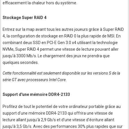
efficacement la chaleur hors du système.
Stockage Super RAID 4
Entrez sur la map avant tous les autres joueurs grâce à Super RAID
4, la configuration de stockage en RAID 0 la plus rapide de MSI. En
combinant deux SSD en PCI-E Gen 3.0 x4 utilisant la technologie
NVMe, Super RAID 4 permet une vitesse de lecture pouvant aller
jusqu'à 3300 Mb/s. Le chargement des jeux ne prendra que
quelques secondes.
Cette fonctionnalité est seulement disponible sur les versions S de la
série GT avec processeurs Intel Core.
Support d'une mémoire DDR4-2133
Profitez de tout le potentiel de votre ordinateur portable grâce au
support d'une mémoire DDR4-2133 qui offrira une vitesse de
lecture allant jusqu'à 2,9 Gb/s et d'une vitesse d'écriture allant
jusqu'à 3,5 Gb/s. Avec des performances 30% plus rapides que sur