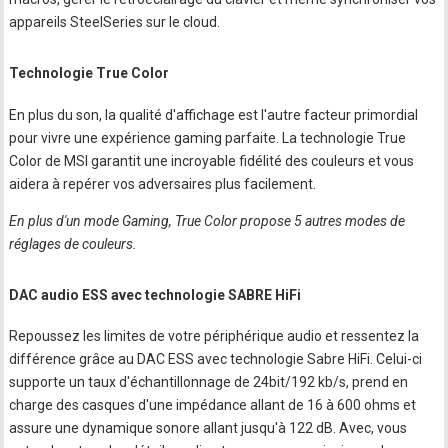
appareils SteelSeries sur le cloud.
Technologie True Color
En plus du son, la qualité d'affichage est l'autre facteur primordial
pour vivre une expérience gaming parfaite. La technologie True
Color de MSI garantit une incroyable fidélité des couleurs et vous
aidera à repérer vos adversaires plus facilement.
En plus d'un mode Gaming, True Color propose 5 autres modes de
réglages de couleurs.
DAC audio ESS avec technologie SABRE HiFi
Repoussez les limites de votre périphérique audio et ressentez la
différence grâce au DAC ESS avec technologie Sabre HiFi. Celui-ci
supporte un taux d'échantillonnage de 24bit/192 kb/s, prend en
charge des casques d'une impédance allant de 16 à 600 ohms et
assure une dynamique sonore allant jusqu'à 122 dB. Avec, vous