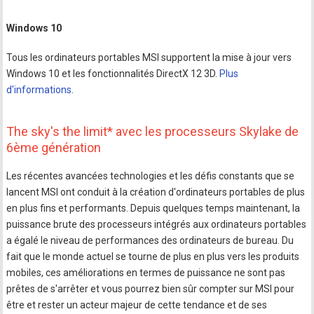
Windows 10
Tous les ordinateurs portables MSI supportent la mise à jour vers
Windows 10 et les fonctionnalités DirectX 12 3D.
Plus
d'informations
.
The sky's the limit* avec les processeurs Skylake de
6ème génération
Les récentes avancées technologies et les défis constants que se
lancent MSI ont conduit à la création d'ordinateurs portables de plus
en plus fins et performants. Depuis quelques temps maintenant, la
puissance brute des processeurs intégrés aux ordinateurs portables
a égalé le niveau de performances des ordinateurs de bureau. Du
fait que le monde actuel se tourne de plus en plus vers les produits
mobiles, ces améliorations en termes de puissance ne sont pas
prêtes de s'arrêter et vous pourrez bien sûr compter sur MSI pour
être et rester un acteur majeur de cette tendance et de ses