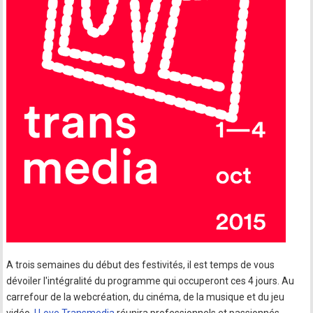
A trois semaines du début des festivités, il est temps de vous
dévoiler l'intégralité du programme qui occuperont ces 4 jours. Au
carrefour de la webcréation, du cinéma, de la musique et du jeu