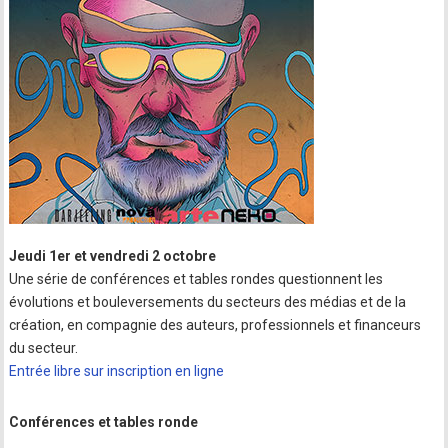
Jeudi 1er et vendredi 2 octobre
Une série de conférences et tables rondes questionnent les
évolutions et bouleversements du secteurs des médias et de la
création, en compagnie des auteurs, professionnels et financeurs
du secteur.
Entrée libre sur inscription en ligne
Conférences et tables ronde