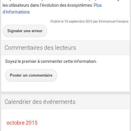
les utilisateurs dans l'évolution des écosystèmes.
Plus
d'informations
Publié le 10 septembre 2015 par Emmanuel Forsans
Signaler une erreur
Commentaires des lecteurs
Soyez le premier à commenter cette information.
Poster un commentaire
Calendrier des événements
octobre 2015