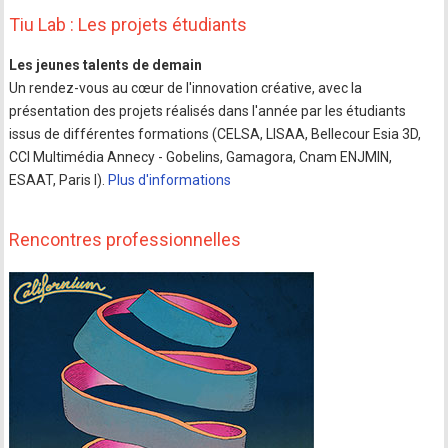
Tiu Lab : Les projets étudiants
Les jeunes talents de demain
Un rendez-vous au cœur de l'innovation créative, avec la
présentation des projets réalisés dans l'année par les étudiants
issus de différentes formations (CELSA, LISAA, Bellecour Esia 3D,
CCI Multimédia Annecy - Gobelins, Gamagora, Cnam ENJMIN,
ESAAT, Paris I).
Plus d'informations
Rencontres professionnelles