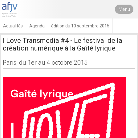
Menu
Actualités
Agenda
édition du 10 septembre 2015
I Love Transmedia #4 - Le festival de la
création numérique à la Gaîté lyrique
Paris, du 1er au 4 octobre 2015