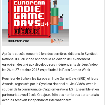
Après le succès rencontré lors des dernières éditions, le Syndicat
National du Jeu Vidéo annonce la 4e édition de l'événement
européen destiné aux développeurs indépendants de Jeux Vidéo,
les 26 et 27 octobre 2015 en prélude à la Paris Games Week
Pour leur 4e édition, les European Indie Game Days (EIGD) et leurs
Awards, organisés par le Syndicat National du Jeu Vidéo, avec le
soutien de la communauté d'agglomérations EST Ensemble et en
partenariat avec l'école Creajeux, fête ses nombreux partenariats
avec les festivals indépendants internationaux.