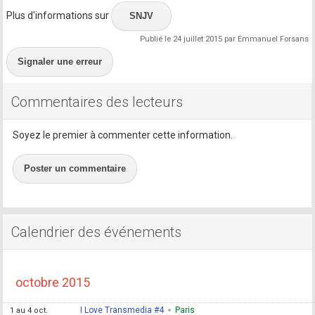
Plus d'informations sur
SNJV
Publié le 24 juillet 2015 par Emmanuel Forsans
Signaler une erreur
Commentaires des lecteurs
Soyez le premier à commenter cette information.
Poster un commentaire
Calendrier des événements
octobre 2015
I Love Transmedia #4
Paris
1 au 4 oct.