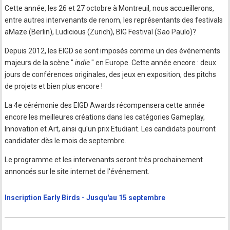
Cette année, les 26 et 27 octobre à Montreuil, nous accueillerons,
entre autres intervenants de renom, les représentants des festivals
aMaze (Berlin), Ludicious (Zurich), BIG Festival (Sao Paulo)?
Depuis 2012, les EIGD se sont imposés comme un des événements
majeurs de la scène "
indie
" en Europe. Cette année encore : deux
jours de conférences originales, des jeux en exposition, des pitchs
de projets et bien plus encore !
La 4e cérémonie des EIGD Awards récompensera cette année
encore les meilleures créations dans les catégories Gameplay,
Innovation et Art, ainsi qu'un prix Etudiant. Les candidats pourront
candidater dès le mois de septembre.
Le programme et les intervenants seront très prochainement
annoncés sur le site internet de l'événement.
Inscription Early Birds - Jusqu'au 15 septembre