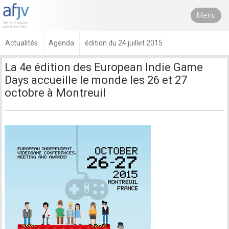
Menu
Actualités
Agenda
édition du 24 juillet 2015
La 4e édition des European Indie Game
Days accueille le monde les 26 et 27
octobre à Montreuil