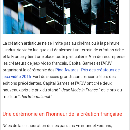
La création artistique ne se limite pas au cinéma ou à la peinture.
L'industrie vidéo ludique est également un terrain de création riche
et la France y tient une place toute particulière. Afin de récompenser
les créateurs de jeux vidéo français, Capital Games et l'AFJV
organisent la cérémonie des
Ping Awards : Prix des créateurs de
jeux vidéo 2015
. Fort du succès grandissant rencontré lors des
éditions précédentes, Capital Games et l'AFJV ont créé deux
nouveaux prix : le prix du stand "
Jeux Made in France
" et le prix du
meilleur "
Jeu International
".
Une cérémonie en l'honneur de la création française
Nées de la collaboration de ses parrains Emmanuel Forsans,