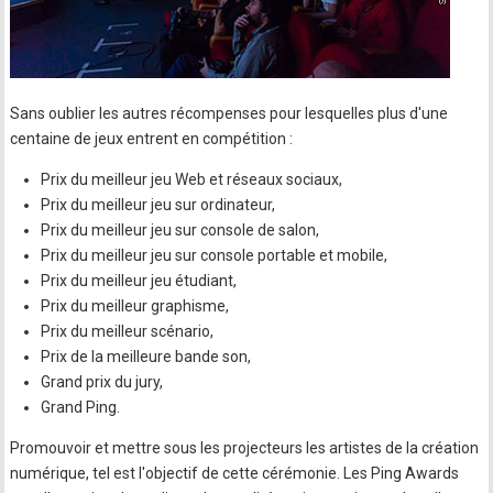
Sans oublier les autres récompenses pour lesquelles plus d'une
centaine de jeux entrent en compétition :
Prix du meilleur jeu Web et réseaux sociaux,
Prix du meilleur jeu sur ordinateur,
Prix du meilleur jeu sur console de salon,
Prix du meilleur jeu sur console portable et mobile,
Prix du meilleur jeu étudiant,
Prix du meilleur graphisme,
Prix du meilleur scénario,
Prix de la meilleure bande son,
Grand prix du jury,
Grand Ping.
Promouvoir et mettre sous les projecteurs les artistes de la création
numérique, tel est l'objectif de cette cérémonie. Les Ping Awards