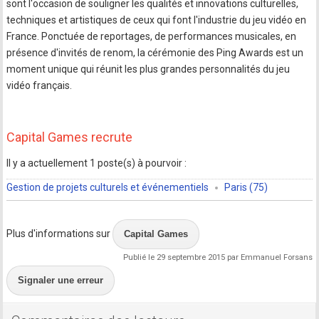
sont l'occasion de souligner les qualités et innovations culturelles,
techniques et artistiques de ceux qui font l'industrie du jeu vidéo en
France. Ponctuée de reportages, de performances musicales, en
présence d'invités de renom, la cérémonie des Ping Awards est un
moment unique qui réunit les plus grandes personnalités du jeu
vidéo français.
Capital Games recrute
Il y a actuellement 1 poste(s) à pourvoir :
Gestion de projets culturels et événementiels
Paris (75)
Plus d'informations sur
Capital Games
Publié le 29 septembre 2015 par Emmanuel Forsans
Signaler une erreur