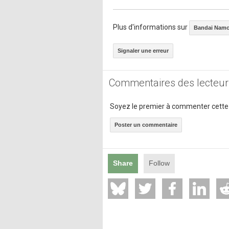
Plus d'informations sur
Bandai Namc
Signaler une erreur
Commentaires des lecteur
Soyez le premier à commenter cette
Poster un commentaire
Share
Follow