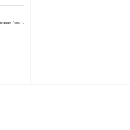
Emmanuel Forsans