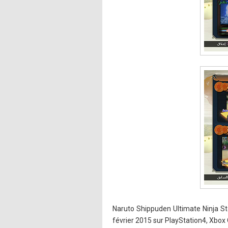
Naruto Shippuden Ultimate Ninja St
février 2015 sur PlayStation4, Xbox