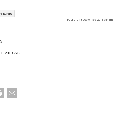
o Europe
Publié le 18 septembre 2015 par 
s
 information.