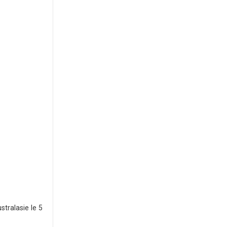
tralasie le 5