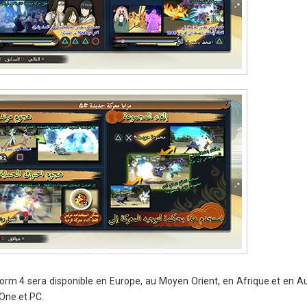
orm 4 sera disponible en Europe, au Moyen Orient, en Afrique et en Aus
 One et PC.