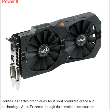
Power II
Toutes les cartes graphiques Asus sont produites grâce à la
technologie Auto-Extreme. Il s'agit du premier processus de