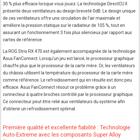
30 % plus efficace lorsque vous jouez. La technologie DirectCU II
présente deux ventilateurs au design breveté 0dB. Le design unique
de ces ventilateurs offre une circulation de l'air maximale et
améliore la pression statique sur le radiateur de 105 %, tout en
assurant un fonctionnement 3 fois plus silencieux par rapport aux
cartes de référence.
La ROG Strix RX 470 est également accompagnée de la technologie
Asus FanConnect. Lorsqu'un jeu est lancé, le processeur graphique
chauffe plus que le processeur de la carte mère. Or, les ventilateurs
du châssis utilisent la température du processeur de la carte mère
comme référence. Le refroidissement qui en résulte est donc peu
efficace. Asus FanConnect résout ce problème grâce à un
connecteur à quatre broches contrôlé par le processeur graphique.
Ce connecteur peut être relié aux ventilateurs du système afin
d'obtenir un refroidissement optimal.
Première qualité et excellente fiabilité : Technologie
Auto-Extreme avec les composants Super Alloy