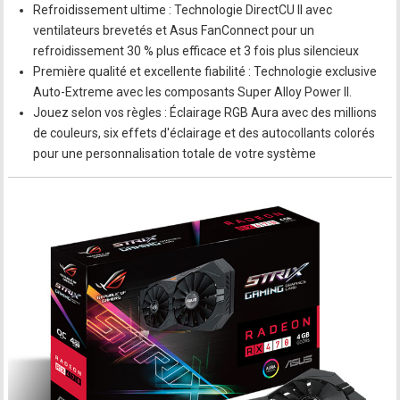
Refroidissement ultime : Technologie DirectCU II avec
ventilateurs brevetés et Asus FanConnect pour un
refroidissement 30 % plus efficace et 3 fois plus silencieux
Première qualité et excellente fiabilité : Technologie exclusive
Auto-Extreme avec les composants Super Alloy Power II.
Jouez selon vos règles : Éclairage RGB Aura avec des millions
de couleurs, six effets d'éclairage et des autocollants colorés
pour une personnalisation totale de votre système