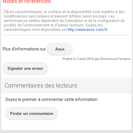
Notes et références
[1]Les caractéristiques, le contenu et la disponibilité sont sujettes à des
modifications sans préavis et peuvent différer selon les pays. Les
performances réelles dépendent de l'utilisation et de la configuration du
produit, de l'environnement et d'autres facteurs. Toutes les
caractéristiques sont disponibles sur
http://www.asus.com/fr
Plus d'informations sur
Asus
Publié le 5 août 2016 par Emmanuel Forsans
Signaler une erreur
Commentaires des lecteurs
Soyez le premier à commenter cette information.
Poster un commentaire