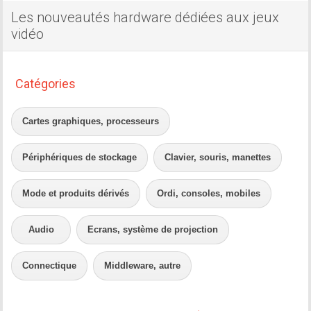
Les nouveautés hardware dédiées aux jeux
vidéo
Catégories
Cartes graphiques, processeurs
Périphériques de stockage
Clavier, souris, manettes
Mode et produits dérivés
Ordi, consoles, mobiles
Audio
Ecrans, système de projection
Connectique
Middleware, autre