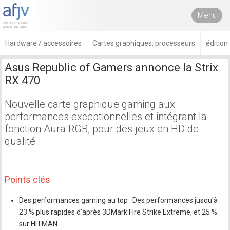
Menu
Hardware / accessoires
Cartes graphiques, processeurs
édition
Asus Republic of Gamers annonce la Strix
RX 470
Nouvelle carte graphique gaming aux
performances exceptionnelles et intégrant la
fonction Aura RGB, pour des jeux en HD de
qualité
Points clés
Des performances gaming au top : Des performances jusqu'à
23 % plus rapides d'après 3DMark Fire Strike Extreme, et 25 %
sur HITMAN.