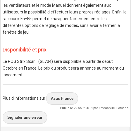
les ventilateurs et le mode Manuel donnent également aux
utilisateurs la possibilité d'effectuer leurs propres réglages. Enfin, le
raccourci Fn+F5 permet de naviguer facilement entre les
différentes options de réglage de modes, sans avoir à fermer la
fenêtre de jeu.
Disponibilité et prix
Le ROG Strix Scar II (GL704) sera disponible à partir de début
Octobre en France. Le prix du produit sera annoncé au moment du
lancement.
Plus d'informations sur
Asus France
Publié le 22 août 2018 par Emmanuel Forsans
Signaler une erreur