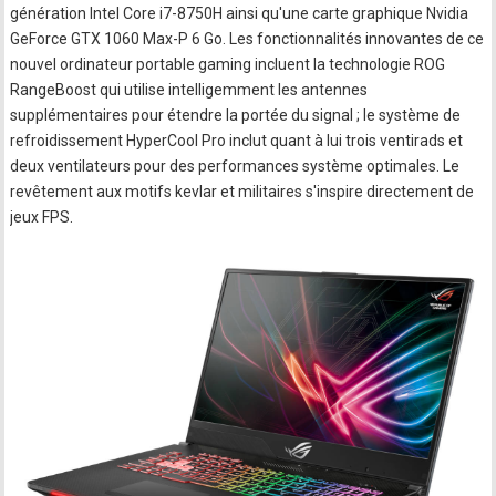
génération Intel Core i7-8750H ainsi qu'une carte graphique Nvidia
GeForce GTX 1060 Max-P 6 Go. Les fonctionnalités innovantes de ce
nouvel ordinateur portable gaming incluent la technologie ROG
RangeBoost qui utilise intelligemment les antennes
supplémentaires pour étendre la portée du signal ; le système de
refroidissement HyperCool Pro inclut quant à lui trois ventirads et
deux ventilateurs pour des performances système optimales. Le
revêtement aux motifs kevlar et militaires s'inspire directement de
jeux FPS.