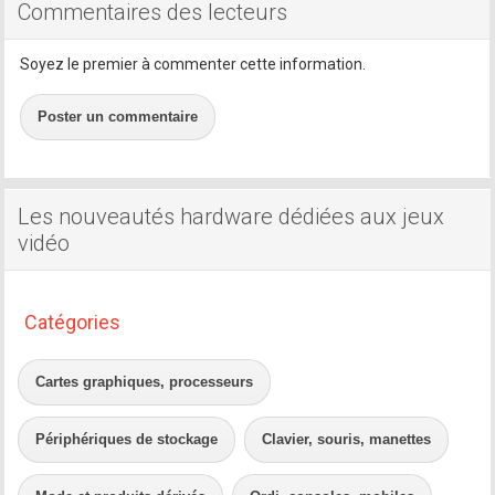
Commentaires des lecteurs
Soyez le premier à commenter cette information.
Poster un commentaire
Les nouveautés hardware dédiées aux jeux
vidéo
Catégories
Cartes graphiques, processeurs
Périphériques de stockage
Clavier, souris, manettes