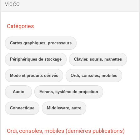
vidéo
Catégories
Cartes graphiques, processeurs
Périphériques de stockage
Clavier, souris, manettes
Mode et produits dérivés
Ordi, consoles, mobiles
Audio
Ecrans, système de projection
Connectique
Middleware, autre
Ordi, consoles, mobiles (dernières publications)