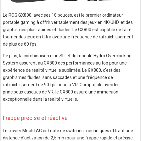
Le ROG GX800, avec ses 18 pouces, est le premier ordinateur
portable gaming à offrir véritablement des jeux en 4K/UHD, et des
graphismes plus rapides et fluides. Le GX800 est capable de faire
tourner des jeux en Ultra avec une fréquence de rafraîchissement
de plus de 60 fps.
De plus, la combinaison d'un SLI et du module Hydro Overclocking
System assurent au GX800 des performances au top pour une
expérience de réalité virtuelle sublimée. Le GX800, c'est des
graphismes fluides, sans saccades et une fréquence de
rafraîchissement de 90 fps pour la VR. Compatible avec les
principaux casques de VR, le GX800 assure une immersion
exceptionnelle dans la réalité virtuelle.
Frappe précise et réactive
Le clavier MechTAG est doté de switches mécaniques offrant une
distance d'activation de 2,5 mm pour une frappe rapide et précise.