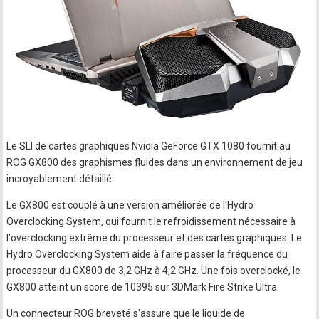
Le SLI de cartes graphiques Nvidia GeForce GTX 1080 fournit au
ROG GX800 des graphismes fluides dans un environnement de jeu
incroyablement détaillé.
Le GX800 est couplé à une version améliorée de l'Hydro
Overclocking System, qui fournit le refroidissement nécessaire à
l'overclocking extrême du processeur et des cartes graphiques. Le
Hydro Overclocking System aide à faire passer la fréquence du
processeur du GX800 de 3,2 GHz à 4,2 GHz. Une fois overclocké, le
GX800 atteint un score de 10395 sur 3DMark Fire Strike Ultra.
Un connecteur ROG breveté s'assure que le liquide de