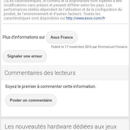
[1]Les caractéristiques, le contenu et la disponibilité sont sujettes à des
modifications sans préavis et peuvent différer selon les pays. Les
performances réelles dépendent de l'utilisation et de la configuration du
produit, de l'environnement et d'autres facteurs. Toutes les
caractéristiques sont disponibles sur
http://www.asus.com/fr
Plus d'informations sur
Asus France
Publié le 17 novembre 2016 par Emmanuel Forsans
Signaler une erreur
Commentaires des lecteurs
Soyez le premier à commenter cette information.
Poster un commentaire
Les nouveautés hardware dédiées aux jeux