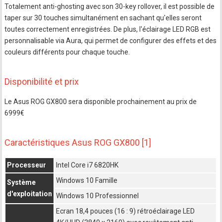
Totalement anti-ghosting avec son 30-key rollover, il est possible de
taper sur 30 touches simultanément en sachant qu'elles seront
toutes correctement enregistrées. De plus, l'éclairage LED RGB est
personnalisable via Aura, qui permet de configurer des effets et des
couleurs différents pour chaque touche.
Disponibilité et prix
Le Asus ROG GX800 sera disponible prochainement au prix de
6999€
Caractéristiques Asus ROG GX800 [1]
Processeur
Intel Core i7 6820HK
Windows 10 Famille
Système
d'exploitation
Windows 10 Professionnel
Ecran 18,4 pouces (16 : 9) rétroéclairage LED