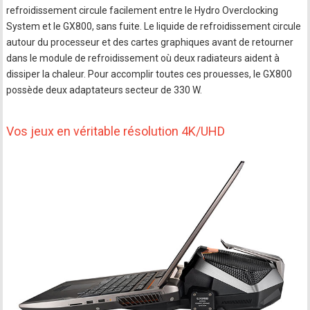
refroidissement circule facilement entre le Hydro Overclocking
System et le GX800, sans fuite. Le liquide de refroidissement circule
autour du processeur et des cartes graphiques avant de retourner
dans le module de refroidissement où deux radiateurs aident à
dissiper la chaleur. Pour accomplir toutes ces prouesses, le GX800
possède deux adaptateurs secteur de 330 W.
Vos jeux en véritable résolution 4K/UHD