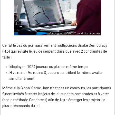
Ce fut le cas du jeu massivement multijoueurs Snake Democracy
(H.5) qui revisite le jeu de serpent classique avec 2 contraintes de
taille :
kiloplayer : 1024 joueurs ou plus en même temps
Hive mind : Au moins 3 joueurs contrôlent le même avatar
simultanément
Même si la Global Game Jam n'est pas un concours, les participants
furent invités à tester les jeux de leurs petits camarades et à voter
(par la méthode Condorcet) afin de faire émerger les projets les
plus intéressants du lot.