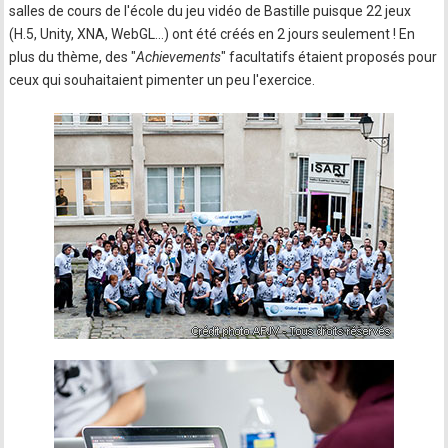
salles de cours de l'école du jeu vidéo de Bastille puisque 22 jeux
(H.5, Unity, XNA, WebGL…) ont été créés en 2 jours seulement ! En
plus du thème, des "
Achievements
" facultatifs étaient proposés pour
ceux qui souhaitaient pimenter un peu l'exercice.