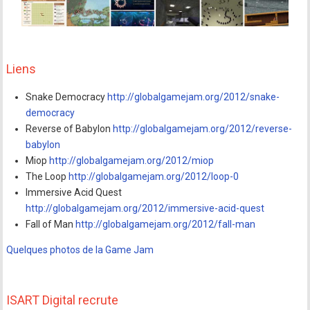
Liens
Snake Democracy
http://globalgamejam.org/2012/snake-
democracy
Reverse of Babylon
http://globalgamejam.org/2012/reverse-
babylon
Miop
http://globalgamejam.org/2012/miop
The Loop
http://globalgamejam.org/2012/loop-0
Immersive Acid Quest
http://globalgamejam.org/2012/immersive-acid-quest
Fall of Man
http://globalgamejam.org/2012/fall-man
Quelques photos de la Game Jam
ISART Digital recrute