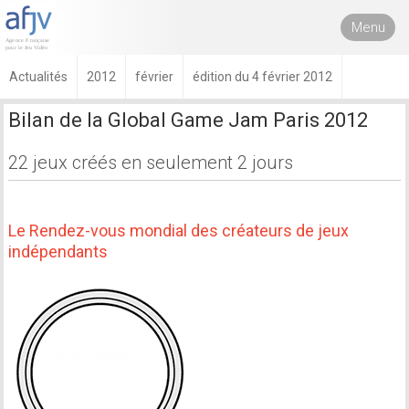
Menu
Actualités
2012
février
édition du 4 février 2012
Bilan de la Global Game Jam Paris 2012
22 jeux créés en seulement 2 jours
Le Rendez-vous mondial des créateurs de jeux
indépendants