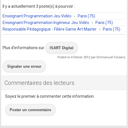
Il y a actuellement 3 poste(s) à pourvoir :
Enseignant Programmation Jeu Vidéo
Paris (75)
Enseignant Programmation Ingénieur Jeu Vidéo
Paris (75)
Responsable Pédagogique - Filière Game Art Master
Paris (75)
Plus d'informations sur
ISART Digital
Publié le 4 février 2012 par Emmanuel Forsans
Signaler une erreur
Commentaires des lecteurs
Soyez le premier à commenter cette information.
Poster un commentaire