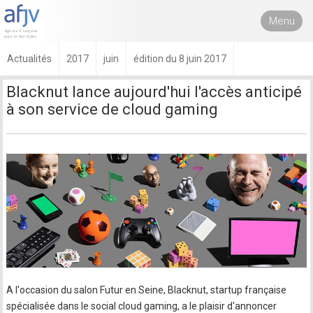
Menu
Actualités
2017
juin
édition du 8 juin 2017
Blacknut lance aujourd'hui l'accès anticipé
à son service de cloud gaming
A l'occasion du salon Futur en Seine, Blacknut, startup française
spécialisée dans le social cloud gaming, a le plaisir d'annoncer