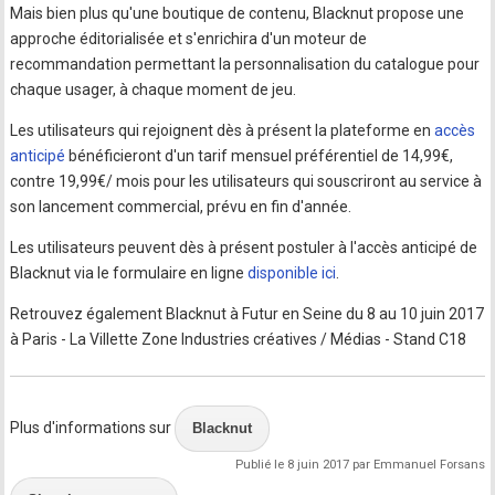
Mais bien plus qu'une boutique de contenu, Blacknut propose une
approche éditorialisée et s'enrichira d'un moteur de
recommandation permettant la personnalisation du catalogue pour
chaque usager, à chaque moment de jeu.
Les utilisateurs qui rejoignent dès à présent la plateforme en
accès
anticipé
bénéficieront d'un tarif mensuel préférentiel de 14,99€,
contre 19,99€/ mois pour les utilisateurs qui souscriront au service à
son lancement commercial, prévu en fin d'année.
Les utilisateurs peuvent dès à présent postuler à l'accès anticipé de
Blacknut via le formulaire en ligne
disponible ici
.
Retrouvez également Blacknut à Futur en Seine du 8 au 10 juin 2017
à Paris - La Villette Zone Industries créatives / Médias - Stand C18
Plus d'informations sur
Blacknut
Publié le 8 juin 2017 par Emmanuel Forsans