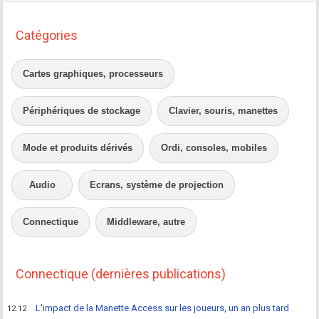
Catégories
Cartes graphiques, processeurs
Périphériques de stockage
Clavier, souris, manettes
Mode et produits dérivés
Ordi, consoles, mobiles
Audio
Ecrans, système de projection
Connectique
Middleware, autre
Connectique (dernières publications)
L'impact de la Manette Access sur les joueurs, un an plus tard
12.12