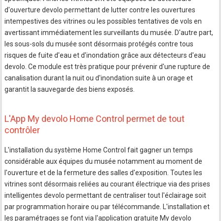
d'ouverture devolo permettant de lutter contre les ouvertures
intempestives des vitrines ou les possibles tentatives de vols en
avertissant immédiatement les surveillants du musée. D'autre part,
les sous-sols du musée sont désormais protégés contre tous
risques de fuite d'eau et d'inondation grâce aux détecteurs d'eau
devolo. Ce module est très pratique pour prévenir d'une rupture de
canalisation durant la nuit ou d'inondation suite à un orage et
garantit la sauvegarde des biens exposés.
L'App My devolo Home Control permet de tout
contrôler
L'installation du système Home Control fait gagner un temps
considérable aux équipes du musée notamment au moment de
l'ouverture et de la fermeture des salles d'exposition. Toutes les
vitrines sont désormais reliées au courant électrique via des prises
intelligentes devolo permettant de centraliser tout l'éclairage soit
par programmation horaire ou par télécommande. L'installation et
les paramétrages se font via l'application gratuite My devolo