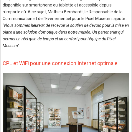
disponible sur smartphone ou tablette et accessible depuis
n'importe où. A ce sujet, Mathieu Bernhardt, le Responsable de la
Communication et de l'Evènementiel pour le Pixel Museum, ajoute :
"
Nous sommes heureux de recevoir le soutien de devolo pour la mise en
place d'une solution domotique dans notre musée. Un partenariat qui
permet un réel gain de temps et un confort pour l'équipe du Pixel
Museum
".
CPL et WiFi pour une connexion Internet optimale