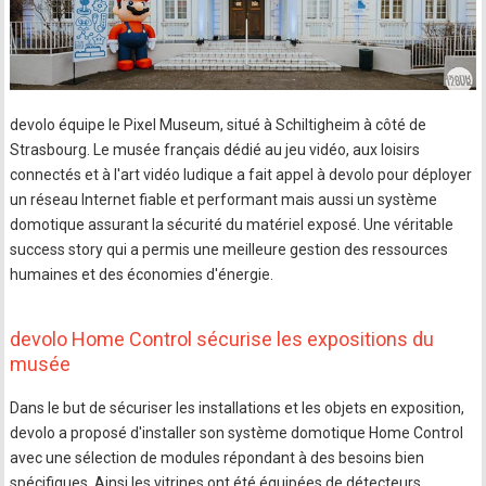
devolo équipe le Pixel Museum, situé à Schiltigheim à côté de
Strasbourg. Le musée français dédié au jeu vidéo, aux loisirs
connectés et à l'art vidéo ludique a fait appel à devolo pour déployer
un réseau Internet fiable et performant mais aussi un système
domotique assurant la sécurité du matériel exposé. Une véritable
success story qui a permis une meilleure gestion des ressources
humaines et des économies d'énergie.
devolo Home Control sécurise les expositions du
musée
Dans le but de sécuriser les installations et les objets en exposition,
devolo a proposé d'installer son système domotique Home Control
avec une sélection de modules répondant à des besoins bien
spécifiques. Ainsi les vitrines ont été équipées de détecteurs