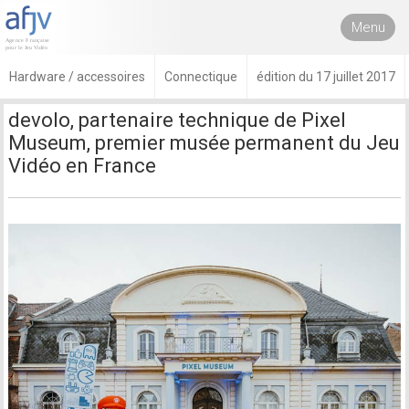
Menu
Hardware / accessoires
Connectique
édition du 17 juillet 2017
devolo, partenaire technique de Pixel
Museum, premier musée permanent du Jeu
Vidéo en France