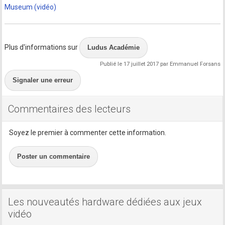
Museum (vidéo)
Plus d'informations sur
Ludus Académie
Publié le 17 juillet 2017 par Emmanuel Forsans
Signaler une erreur
Commentaires des lecteurs
Soyez le premier à commenter cette information.
Poster un commentaire
Les nouveautés hardware dédiées aux jeux
vidéo