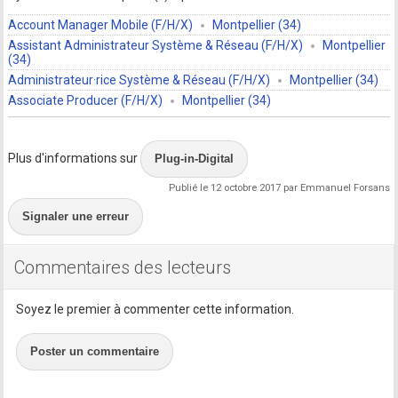
Account Manager Mobile (F/H/X)
Montpellier (34)
Assistant Administrateur Système & Réseau (F/H/X)
Montpellier
(34)
Administrateur·rice Système & Réseau (F/H/X)
Montpellier (34)
Associate Producer (F/H/X)
Montpellier (34)
Plus d'informations sur
Plug-in-Digital
Publié le 12 octobre 2017 par Emmanuel Forsans
Signaler une erreur
Commentaires des lecteurs
Soyez le premier à commenter cette information.
Poster un commentaire