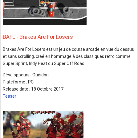
BAFL - Brakes Are For Losers
Brakes Are For Losers est un jeu de course arcade en vue du dessus
et sans scrolling, créé en hommage à des classiques rétro comme
Super Sprint, Indy Heat ou Super Off Road.
Développeurs : Oudidon
Plateforme : PC
Release date : 18 Octobre 2017
Teaser