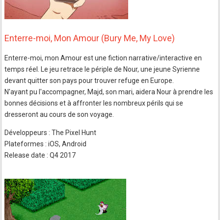
Enterre-moi, Mon Amour (Bury Me, My Love)
Enterre-moi, mon Amour est une fiction narrative/interactive en
temps réel. Le jeu retrace le périple de Nour, une jeune Syrienne
devant quitter son pays pour trouver refuge en Europe.
N'ayant pu l'accompagner, Majd, son mari, aidera Nour à prendre les
bonnes décisions et à affronter les nombreux périls qui se
dresseront au cours de son voyage.
Développeurs : The Pixel Hunt
Plateformes : iOS, Android
Release date : Q4 2017