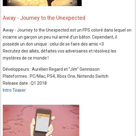
Away - Journey to the Unexpected
Away - Journey to the Unexpected est un FPS coloré dans lequel on
incarne un garçon un peu nul armé d'un bâton. Cependant, il
possède un don unique : celui de se faire des amis <3
Recrutez des alliés, défaites vos adversaires et résolvez les
mystères de ce monde !
Développeurs : Aurélien Regard et "
Jim
" Gennisson
Plateformes : PC/Mac, PS4, Xbox One, Nintendo Switch
Release date : Q1 2018
Intro Teaser