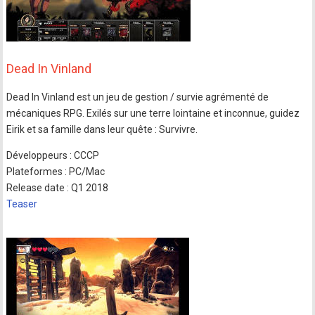
Dead In Vinland
Dead In Vinland est un jeu de gestion / survie agrémenté de
mécaniques RPG. Exilés sur une terre lointaine et inconnue, guidez
Eirik et sa famille dans leur quête : Survivre.
Développeurs : CCCP
Plateformes : PC/Mac
Release date : Q1 2018
Teaser