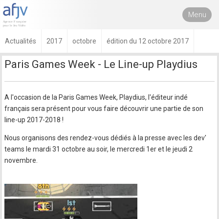
Menu
Actualités
2017
octobre
édition du 12 octobre 2017
Paris Games Week - Le Line-up Playdius
A l'occasion de la Paris Games Week, Playdius, l'éditeur indé
français sera présent pour vous faire découvrir une partie de son
line-up 2017-2018 !
Nous organisons des rendez-vous dédiés à la presse avec les dev'
teams le mardi 31 octobre au soir, le mercredi 1er et le jeudi 2
novembre.