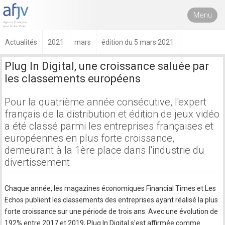
Menu
Actualités
2021
mars
édition du 5 mars 2021
Plug In Digital, une croissance saluée par
les classements européens
Pour la quatrième année consécutive, l'expert
français de la distribution et édition de jeux vidéo
a été classé parmi les entreprises françaises et
européennes en plus forte croissance,
demeurant à la 1ère place dans l'industrie du
divertissement
Chaque année, les magazines économiques Financial Times et Les
Echos publient les classements des entreprises ayant réalisé la plus
forte croissance sur une période de trois ans. Avec une évolution de
192% entre 2017 et 2019, Plug In Digital s'est affirmée comme