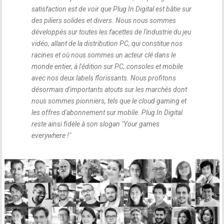
satisfaction est de voir que Plug In Digital est bâtie sur
des piliers solides et divers. Nous nous sommes
développés sur toutes les facettes de l'industrie du jeu
vidéo, allant de la distribution PC, qui constitue nos
racines et où nous sommes un acteur clé dans le
monde entier, à l'édition sur PC, consoles et mobile
avec nos deux labels florissants. Nous profitons
désormais d'importants atouts sur les marchés dont
nous sommes pionniers, tels que le cloud gaming et
les offres d'abonnement sur mobile. Plug In Digital
reste ainsi fidèle à son slogan "Your games
everywhere !"