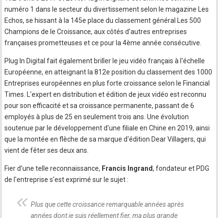
numéro 1 dans le secteur du divertissement selon le magazine Les
Echos, se hissant à la 145e place du classement général Les 500
Champions de le Croissance, aux côtés d'autres entreprises
françaises prometteuses et ce pour la 4ème année consécutive.
Plug In Digital fait également briller le jeu vidéo français à l'échelle
Européenne, en atteignant la 812e position du classement des 1000
Entreprises européennes en plus forte croissance selon le Financial
Times. L'expert en distribution et édition de jeux vidéo est reconnu
pour son efficacité et sa croissance permanente, passant de 6
employés à plus de 25 en seulement trois ans. Une évolution
soutenue par le développement d'une filiale en Chine en 2019, ainsi
que la montée en flèche de sa marque d'édition Dear Villagers, qui
vient de fêter ses deux ans.
Fier d'une telle reconnaissance,
Francis Ingrand
, fondateur et PDG
de l'entreprise s'est exprimé sur le sujet :
Plus que cette croissance remarquable années après
années dont je suis réellement fier, ma plus grande