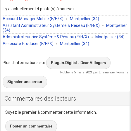
Il y a actuellement 4 poste(s) à pourvoir :
Account Manager Mobile (F/H/X)
Montpellier (34)
Assistant Administrateur Système & Réseau (F/H/X)
Montpellier
(34)
Administrateur·rice Système & Réseau (F/H/X)
Montpellier (34)
Associate Producer (F/H/X)
Montpellier (34)
Plus d'informations sur
Plug-in-Digital - Dear Villagers
Publié le 5 mars 2021 par Emmanuel Forsans
Signaler une erreur
Commentaires des lecteurs
Soyez le premier à commenter cette information.
Poster un commentaire