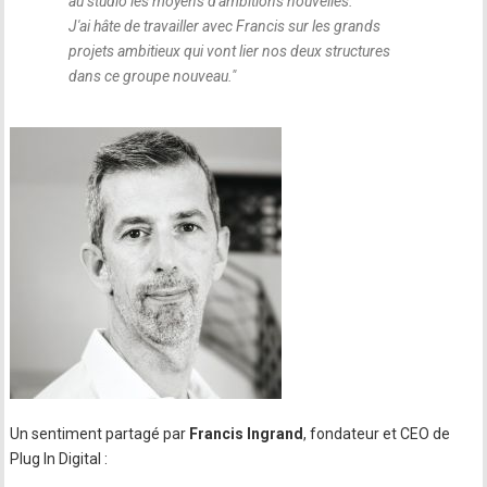
au studio les moyens d'ambitions nouvelles.
J'ai hâte de travailler avec Francis sur les grands
projets ambitieux qui vont lier nos deux structures
dans ce groupe nouveau.
"
Un sentiment partagé par
Francis Ingrand
, fondateur et CEO de
Plug In Digital :