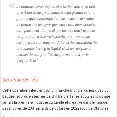
Je connais Lévan depuis plus de huit ans et en tant
qu'entrepreneur, j'ai toujours eu une grande estime
pour ce qu'il a accompli dans le milieu du jeu vidéo.
Je pense que les synergies entre nos deux sociétés
sont plus qu'évidentes et que ce sera une très belle
coopération, très enrichissante pour nous mais
surtout pour nos équipes. Au-delà des ambitions de
croissance de Plug In Digital, c'est un réel plaisir
humain de compter Celsius parmi nous à partir
d'aujourd'hui.
"
Deux succès liés
Cette opération intervient sur un marché mondial du jeu vidéo qui
bat des records en termes de chiffre d'affaires et qui est plus que
jamais la première industrie culturelle et créative dans le monde,
pesant près de 200 milliards de dollars en 2022 (source Statista).