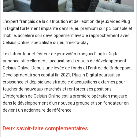
L'expert français de la distribution et de l'édition de jeux vidéo Plug
In Digital fortement implanté dans le jeu premium sur pc, console et
mobile, accélère son développement avec le rapprochement avec
Celsius Online, spécialiste du jeu free-to-play.
Le distributeur et éditeur de jeux vidéo français Plug In Digital
annonce officiellement l'acquisition du studio de développement
Celsius Online. Depuis une levée de fonds et l'entrée de Bridgepoint
Development à son capital fin 2021, Plug In Digital poursuit sa
croissance et déploie une stratégie d'acquisitions externes pour
toucher de nouveaux marchés et renforcer ses positions.
L'intégration de Celsius Online est la première opération majeure
dans le développement d'un nouveau groupe et son fondateur en
devient un actionnaire de référence.
Deux savoir-faire complémentaires