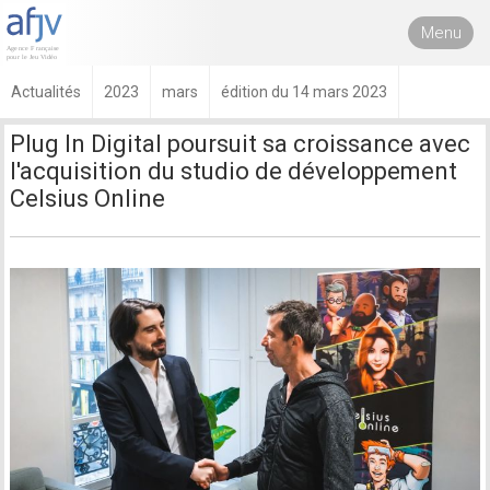
Menu
Actualités
2023
mars
édition du 14 mars 2023
Plug In Digital poursuit sa croissance avec
l'acquisition du studio de développement
Celsius Online