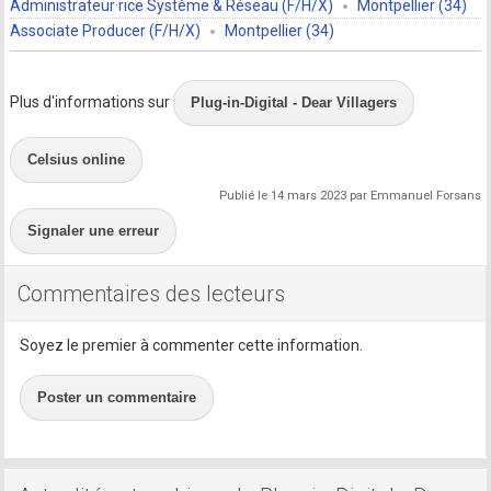
Administrateur·rice Système & Réseau (F/H/X)
Montpellier (34)
Associate Producer (F/H/X)
Montpellier (34)
Plus d'informations sur
Plug-in-Digital - Dear Villagers
Celsius online
Publié le 14 mars 2023 par Emmanuel Forsans
Signaler une erreur
Commentaires des lecteurs
Soyez le premier à commenter cette information.
Poster un commentaire