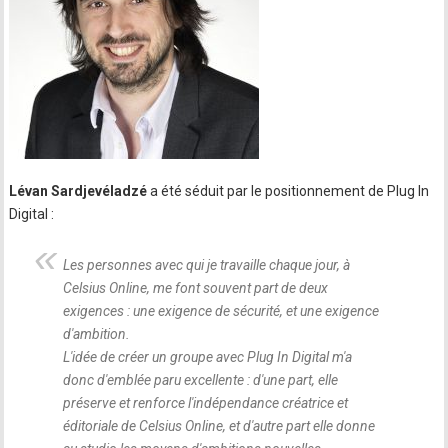
Lévan Sardjevéladzé
a été séduit par le positionnement de Plug In
Digital :
Les personnes avec qui je travaille chaque jour, à
Celsius Online, me font souvent part de deux
exigences : une exigence de sécurité, et une exigence
d'ambition.
L'idée de créer un groupe avec Plug In Digital m'a
donc d'emblée paru excellente : d'une part, elle
préserve et renforce l'indépendance créatrice et
éditoriale de Celsius Online, et d'autre part elle donne