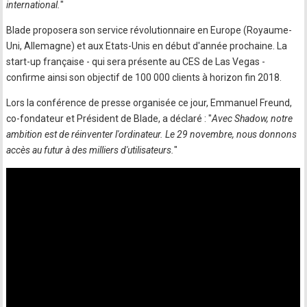
international.
"
Blade proposera son service révolutionnaire en Europe (Royaume-
Uni, Allemagne) et aux Etats-Unis en début d'année prochaine. La
start-up française - qui sera présente au CES de Las Vegas -
confirme ainsi son objectif de 100 000 clients à horizon fin 2018.
Lors la conférence de presse organisée ce jour, Emmanuel Freund,
co-fondateur et Président de Blade, a déclaré : "
Avec Shadow, notre
ambition est de réinventer l'ordinateur. Le 29 novembre, nous donnons
accès au futur à des milliers d'utilisateurs.
"