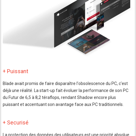
+ Puissant
Blade avait promis de faire disparaître l'obsolescence du PC, c'est
déjà une réalité. La start-up fait évoluer la performance de son PC
du Futur de 6,5 à 8,2 téraflops, rendant Shadow encore plus
puissant et accentuant son avantage face aux PC traditionnels.
+ Securisé
La protection des données des utilisateurs est une priorité absolue