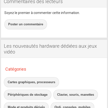
Commentaires des lecteurs
Soyez le premier à commenter cette information.
Poster un commentaire
Les nouveautés hardware dédiées aux jeux
vidéo
Catégories
Cartes graphiques, processeurs
Périphériques de stockage
Clavier, souris, manettes
Mode et produits dérivés
Ordi, consoles, mobiles