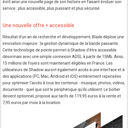
écrit ainsi une nouvelle page de son histoire en faisant évoluer son
service : plus accessible, plus puissant et plus sécurisé.
Une nouvelle offre + accessible
Résultat d'un an de recherche et développement, Blade déploie une
innovation majeure : la gestion dynamique de la bande passante.
Cette technologie de pointe permet à Shadow d'être accessible
désormais avec une simple connexion ADSL à partir de 15Mb. Ainsi,
15 millions de foyers sont maintenant éligibles en France. Les
utilisateurs de Shadow auront également accès à une interface et à
des applications (PC, Mac, Android et iOS) entièrement repensées
pour optimiser l'accès à tous les contenus - musique, photos, vidéos,
documents - quel que soit le périphérique qu'ils utilisent. Le boîtier
devient optionnel, proposé aux tarifs de 119,95 euros à la vente et
7,95 euros par mois à la location.