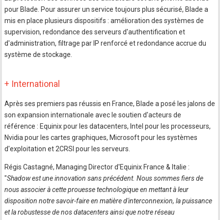
pour Blade. Pour assurer un service toujours plus sécurisé, Blade a
mis en place plusieurs dispositifs : amélioration des systèmes de
supervision, redondance des serveurs d'authentification et
d'administration, filtrage par IP renforcé et redondance accrue du
système de stockage.
+ International
Après ses premiers pas réussis en France, Blade a posé les jalons de
son expansion internationale avec le soutien d'acteurs de
référence : Equinix pour les datacenters, Intel pour les processeurs,
Nvidia pour les cartes graphiques, Microsoft pour les systèmes
d'exploitation et 2CRSI pour les serveurs.
Régis Castagné, Managing Director d'Equinix France & Italie :
"
Shadow est une innovation sans précédent. Nous sommes fiers de
nous associer à cette prouesse technologique en mettant à leur
disposition notre savoir-faire en matière d'interconnexion, la puissance
et la robustesse de nos datacenters ainsi que notre réseau