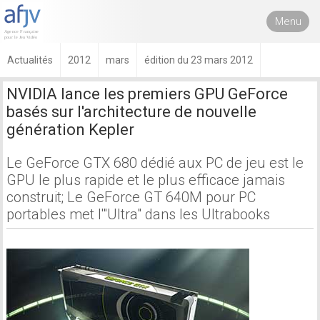
Menu
Actualités
2012
mars
édition du 23 mars 2012
NVIDIA lance les premiers GPU GeForce
basés sur l'architecture de nouvelle
génération Kepler
Le GeForce GTX 680 dédié aux PC de jeu est le
GPU le plus rapide et le plus efficace jamais
construit; Le GeForce GT 640M pour PC
portables met l'"Ultra" dans les Ultrabooks