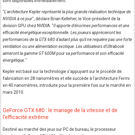
sont disponibles immédiatement.
"
L'architecture Kepler représente la plus grande réalisation technique de
NVIDIA à ce jour
", déclare Brian Kelleher, le Vice-président de la
division GPU chez NVIDIA. "
Il apporte d'énormes performances et une
efficacité énergétique exceptionnelle. Les joueurs apprécieront les
performances de la GTX 680 d'autant plus qu'il ne requière pas une forte
ventilation ou une alimentation exotique. Les utilisateurs d'Ultrabook
aimeront la gamme GT 600M pour sa performance et son efficacité
énergétique.
"
Kepler est basé sur la technologie s'appuyant sur le procédé de
fabrication en 28 nanomètres et elle succède à l'architecture Fermi
en 40 nanomètres, introduite pour la première fois sur le marché en
mars 2010.
GeForce GTX 680 : le mariage de la vitesse et de
l'efficacité extrême
Destiné au marché des jeux sur PC de bureau, le processeur