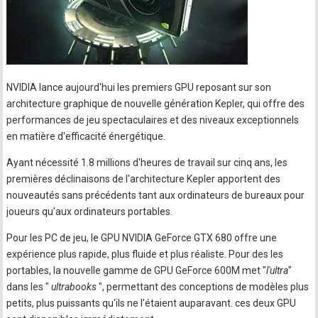
NVIDIA lance aujourd'hui les premiers GPU reposant sur son
architecture graphique de nouvelle génération Kepler, qui offre des
performances de jeu spectaculaires et des niveaux exceptionnels
en matière d'efficacité énergétique.
Ayant nécessité 1.8 millions d'heures de travail sur cinq ans, les
premières déclinaisons de l'architecture Kepler apportent des
nouveautés sans précédents tant aux ordinateurs de bureaux pour
joueurs qu'aux ordinateurs portables.
Pour les PC de jeu, le GPU NVIDIA GeForce GTX 680 offre une
expérience plus rapide, plus fluide et plus réaliste. Pour des les
portables, la nouvelle gamme de GPU GeForce 600M met "
l'ultra
"
dans les "
ultrabooks
", permettant des conceptions de modèles plus
petits, plus puissants qu'ils ne l'étaient auparavant. ces deux GPU