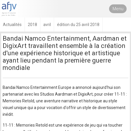
Menu
Actualités
2018
avril
édition du 25 avril 2018
Bandai Namco Entertainment, Aardman et
DigixArt travaillent ensemble à la création
d'une expérience historique et artistique
ayant lieu pendant la première guerre
mondiale
Bandai Namco Entertainment Europe a annoncé aujourd'hui son
partenariat avec les Studios Aardman et DigixArt, pour créer 11-11 :
Memories Retold, une aventure narrative et historique au style
visuel unique qui a pour vocation d'offrir un style de divertissement
inédit.
11-11 : Memories Retold est une expérience de jeu qui va toucher