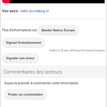
Voir aussi
:
vidéo du making of
Plus d'informations sur
Bandai Namco Europe
Digixart Entertainement
Publié le 25 avril 2018 par Emmanuel Forsans
Signaler une erreur
Commentaires des lecteurs
Soyez le premier à commenter cette information.
Poster un commentaire