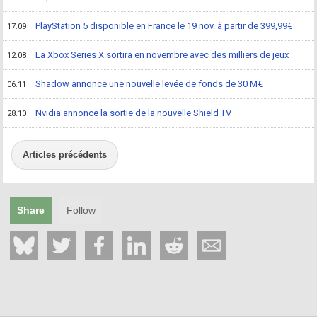
PlayStation 5 disponible en France le 19 nov. à partir de 399,99€
17.09
La Xbox Series X sortira en novembre avec des milliers de jeux
12.08
Shadow annonce une nouvelle levée de fonds de 30 M€
06.11
Nvidia annonce la sortie de la nouvelle Shield TV
28.10
Articles précédents
Share
Follow