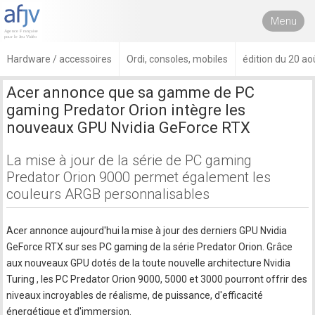
Menu
Hardware / accessoires
Ordi, consoles, mobiles
édition du 20 ao
Acer annonce que sa gamme de PC
gaming Predator Orion intègre les
nouveaux GPU Nvidia GeForce RTX
La mise à jour de la série de PC gaming
Predator Orion 9000 permet également les
couleurs ARGB personnalisables
Acer annonce aujourd'hui la mise à jour des derniers GPU Nvidia
GeForce RTX sur ses PC gaming de la série Predator Orion. Grâce
aux nouveaux GPU dotés de la toute nouvelle architecture Nvidia
Turing , les PC Predator Orion 9000, 5000 et 3000 pourront offrir des
niveaux incroyables de réalisme, de puissance, d'efficacité
énergétique et d'immersion.