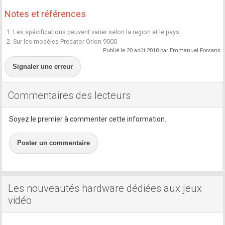
Notes et références
1. Les spécifications peuvent varier selon la region et le pays
2. Sur les modèles Predator Orion 9000
Publié le 20 août 2018 par Emmanuel Forsans
Signaler une erreur
Commentaires des lecteurs
Soyez le premier à commenter cette information.
Poster un commentaire
Les nouveautés hardware dédiées aux jeux
vidéo