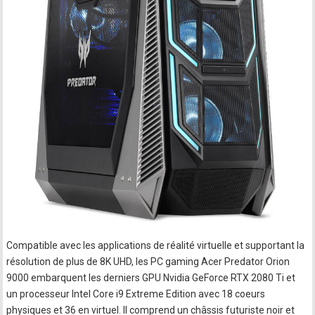
Compatible avec les applications de réalité virtuelle et supportant la
résolution de plus de 8K UHD, les PC gaming Acer Predator Orion
9000 embarquent les derniers GPU Nvidia GeForce RTX 2080 Ti et
un processeur Intel Core i9 Extreme Edition avec 18 coeurs
physiques et 36 en virtuel. Il comprend un châssis futuriste noir et