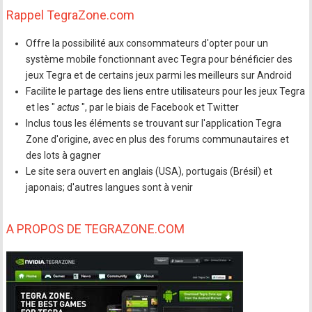
Rappel TegraZone.com
Offre la possibilité aux consommateurs d'opter pour un
système mobile fonctionnant avec Tegra pour bénéficier des
jeux Tegra et de certains jeux parmi les meilleurs sur Android
Facilite le partage des liens entre utilisateurs pour les jeux Tegra
et les "
actus
", par le biais de Facebook et Twitter
Inclus tous les éléments se trouvant sur l'application Tegra
Zone d'origine, avec en plus des forums communautaires et
des lots à gagner
Le site sera ouvert en anglais (USA), portugais (Brésil) et
japonais; d'autres langues sont à venir
A PROPOS DE TEGRAZONE.COM