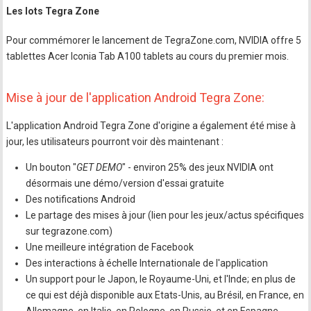
Les lots Tegra Zone
Pour commémorer le lancement de TegraZone.com, NVIDIA offre 5
tablettes Acer Iconia Tab A100 tablets au cours du premier mois.
Mise à jour de l'application Android Tegra Zone:
L'application Android Tegra Zone d'origine a également été mise à
jour, les utilisateurs pourront voir dès maintenant :
Un bouton "
GET DEMO
" - environ 25% des jeux NVIDIA ont
désormais une démo/version d'essai gratuite
Des notifications Android
Le partage des mises à jour (lien pour les jeux/actus spécifiques
sur tegrazone.com)
Une meilleure intégration de Facebook
Des interactions à échelle Internationale de l'application
Un support pour le Japon, le Royaume-Uni, et l'Inde; en plus de
ce qui est déjà disponible aux Etats-Unis, au Brésil, en France, en
Allemagne, en Italie, en Pologne, en Russie, et en Espagne