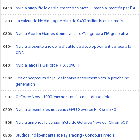
Nvidia simplifie le déploiement des MetaHumans alimentés par l'IA
04.10
La valeur de Nvidia gagne plus de $400 milliards en un mois
13.03
Nvidia Ace for Games donne vie aux PNJ grâce à l'IA générative
03.06
Nvidia présente une série d'outils de développement de jeux à la
04.04
GDC
Nvidia lance la GeForce RTX 3090 Ti
04.04
Les concepteurs de jeux africains se tournent vers la prochaine
15.02
génération
GeForce Now : 1000 jeux sont maintenant disponibles
15.07
Nvidia présente les nouveaux GPU GeForce RTX série 30
02.09
Nvidia annonce la version Beta de Geforce Now sur ChromeOS
18.08
Studios indépendants et Ray Tracing - Concours Nvidia
05.05