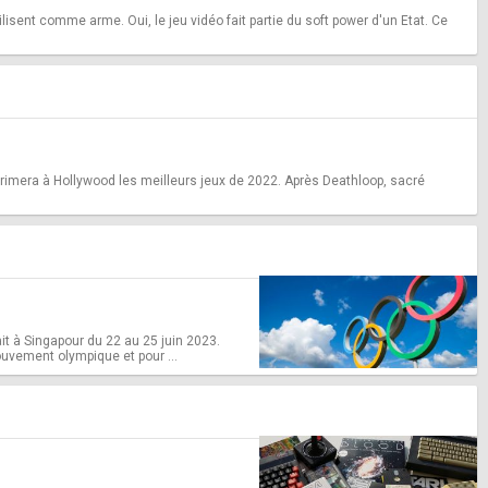
isent comme arme. Oui, le jeu vidéo fait partie du soft power d'un Etat. Ce
imera à Hollywood les meilleurs jeux de 2022. Après Deathloop, sacré
it à Singapour du 22 au 25 juin 2023.
uvement olympique et pour ...