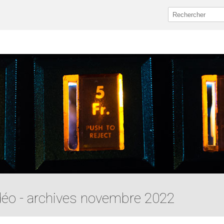
idéo - archives novembre 2022