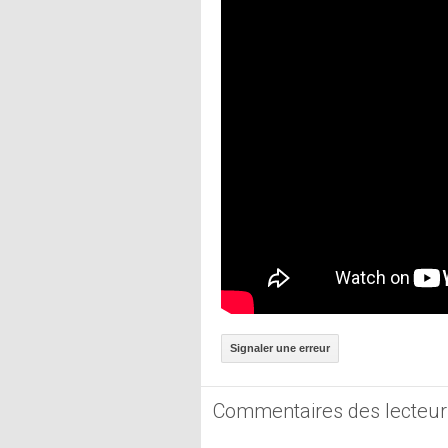
Signaler une erreur
Commentaires des lecteur