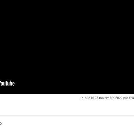
Publié le 23 novembre 2022 par 
s