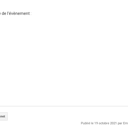
 de l'évènement :
net
Publié le 19 octobre 2021 par 