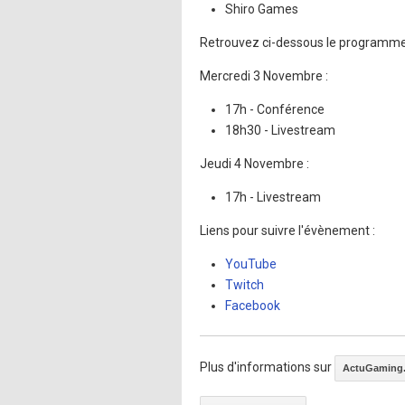
Shiro Games
Retrouvez ci-dessous le programme
Mercredi 3 Novembre :
17h - Conférence
18h30 - Livestream
Jeudi 4 Novembre :
17h - Livestream
Liens pour suivre l'évènement :
YouTube
Twitch
Facebook
Plus d'informations sur
ActuGaming.