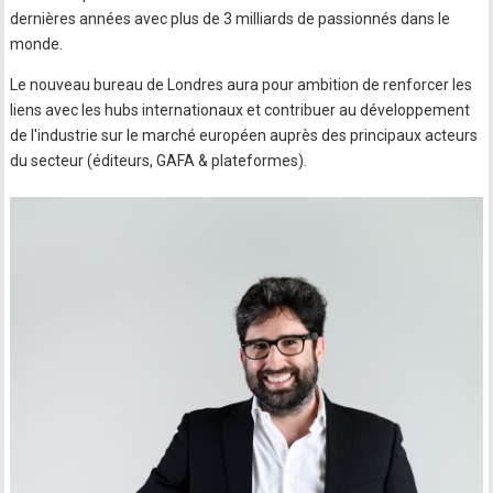
dernières années avec plus de 3 milliards de passionnés dans le
monde.
Le nouveau bureau de Londres aura pour ambition de renforcer les
liens avec les hubs internationaux et contribuer au développement
de l'industrie sur le marché européen auprès des principaux acteurs
du secteur (éditeurs, GAFA & plateformes).