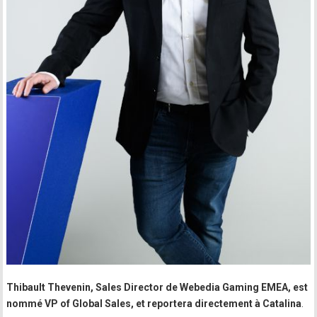
Thibault Thevenin, Sales Director de Webedia Gaming EMEA, est
nommé VP of Global Sales, et reportera directement à Catalina
.