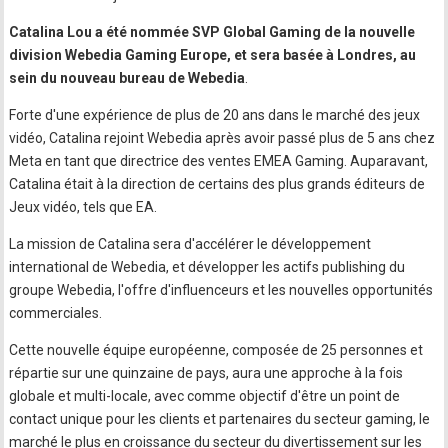
Catalina Lou a été nommée SVP Global Gaming de la nouvelle
division Webedia Gaming Europe, et sera basée à Londres, au
sein du nouveau bureau de Webedia
.
Forte d'une expérience de plus de 20 ans dans le marché des jeux
vidéo, Catalina rejoint Webedia après avoir passé plus de 5 ans chez
Meta en tant que directrice des ventes EMEA Gaming. Auparavant,
Catalina était à la direction de certains des plus grands éditeurs de
Jeux vidéo, tels que EA.
La mission de Catalina sera d'accélérer le développement
international de Webedia, et développer les actifs publishing du
groupe Webedia, l'offre d'influenceurs et les nouvelles opportunités
commerciales.
Cette nouvelle équipe européenne, composée de 25 personnes et
répartie sur une quinzaine de pays, aura une approche à la fois
globale et multi-locale, avec comme objectif d'être un point de
contact unique pour les clients et partenaires du secteur gaming, le
marché le plus en croissance du secteur du divertissement sur les