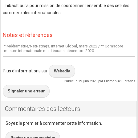
Thibault aura pour mission de coordonner l'ensemble des cellules
commerciales internationales.
Notes et références
* Médiamétrie/NetRatings, Internet Global, mars 2022 / ** Comscore
mesure internationale multi-écrans, décembre 2020
Plus d'informations sur
Webedia
Publié le 19 juin 2023 par Emmanuel Forsans
Signaler une erreur
Commentaires des lecteurs
Soyez le premier à commenter cette information.
Poster un commentaire