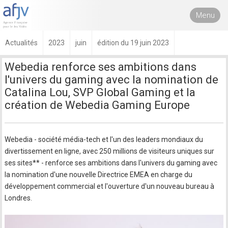
Menu
Actualités
2023
juin
édition du 19 juin 2023
Webedia renforce ses ambitions dans
l'univers du gaming avec la nomination de
Catalina Lou, SVP Global Gaming et la
création de Webedia Gaming Europe
Webedia - société média-tech et l'un des leaders mondiaux du
divertissement en ligne, avec 250 millions de visiteurs uniques sur
ses sites** - renforce ses ambitions dans l'univers du gaming avec
la nomination d'une nouvelle Directrice EMEA en charge du
développement commercial et l'ouverture d'un nouveau bureau à
Londres.