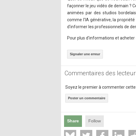
façonner le jeu vidéo de demain ? 
animées par des studios bordelais
comme l'IA générative, la propriété 
d'informer les professionnels de de
Pour plus d'informations et acheter d
Signaler une erreur
Commentaires des lecteur
Soyez le premier à commenter cette
Poster un commentaire
Share
Follow