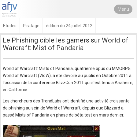
Menu
Etudes
Piratage
édition du 24 juillet 2012
Le Phishing cible les gamers sur World of
Warcraft: Mist of Pandaria
World of Warcraft: Mists of Pandaria, quatrième opus du MMORPG
World of Warcraft (WoW), a été dévoilé au public en Octobre 2011 à
l'occasion de la conférence BlizzCon 2011 qui s'est tenu à Anaheim,
en Californie.
Les chercheurs des TrendLabs ont identifié une activité croissante
de phishing au sein de World of Warcraft, depuis que Blizzard a
passé Mists of Pandaria en phase de bêta test en mars dernier.