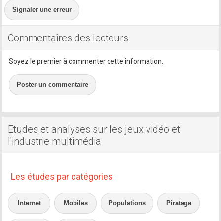
Signaler une erreur
Commentaires des lecteurs
Soyez le premier à commenter cette information.
Poster un commentaire
Etudes et analyses sur les jeux vidéo et
l'industrie multimédia
Les études par catégories
Internet
Mobiles
Populations
Piratage