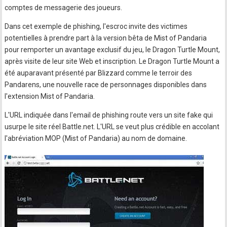
comptes de messagerie des joueurs.
Dans cet exemple de phishing, l'escroc invite des victimes
potentielles à prendre part à la version bêta de Mist of Pandaria
pour remporter un avantage exclusif du jeu, le Dragon Turtle Mount,
après visite de leur site Web et inscription. Le Dragon Turtle Mount a
été auparavant présenté par Blizzard comme le terroir des
Pandarens, une nouvelle race de personnages disponibles dans
l'extension Mist of Pandaria.
L'URL indiquée dans l'email de phishing route vers un site fake qui
usurpe le site réel Battle.net. L'URL se veut plus crédible en accolant
l'abréviation MOP (Mist of Pandaria) au nom de domaine.