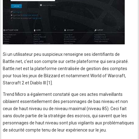
Si un utilisateur peu suspicieux renseigne ses identifiants de
Battle.net, c'est son compte sur cette plateforme qui sera piraté.
Battle.net est la plateforme centralisée de gestion des comptes
pour tous les jeux de Blizzard et notamment World of Warcraft,
Starcraft 2 et Diablo III [1].
Trend Micro a également constaté que ces actes malveillants
ciblaient essentiellement des personnages de bas niveau et non
ceux de haut niveau ou de niveau maximal (niveau 85). Ceci fait
sans doute partie de la stratégie des escrocs, qui savent que les
personnages de haut niveau sont plus vigilants aux problématiques
de sécurité compte tenu de leur expérience sur le jeu.