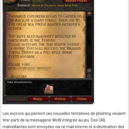
Les escrocs qui pilotent ces nouvelles tentatives de phishing veulent
tirer parti de la messagerie WoW intégrée au jeu. Des URL
malveillantes sont envoyées via ce mail interne et à destination des