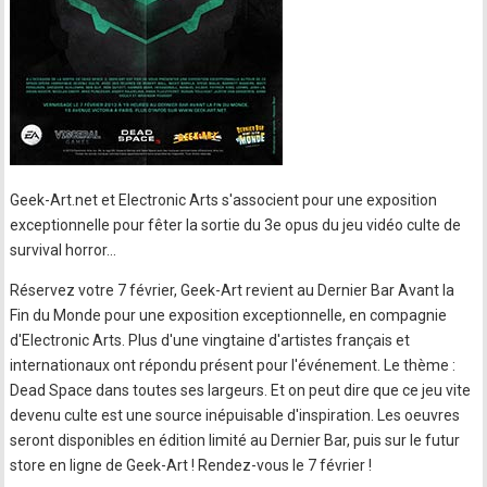
Geek-Art.net et Electronic Arts s'associent pour une exposition
exceptionnelle pour fêter la sortie du 3e opus du jeu vidéo culte de
survival horror…
Réservez votre 7 février, Geek-Art revient au Dernier Bar Avant la
Fin du Monde pour une exposition exceptionnelle, en compagnie
d'Electronic Arts. Plus d'une vingtaine d'artistes français et
internationaux ont répondu présent pour l'événement. Le thème :
Dead Space dans toutes ses largeurs. Et on peut dire que ce jeu vite
devenu culte est une source inépuisable d'inspiration. Les oeuvres
seront disponibles en édition limité au Dernier Bar, puis sur le futur
store en ligne de Geek-Art ! Rendez-vous le 7 février !