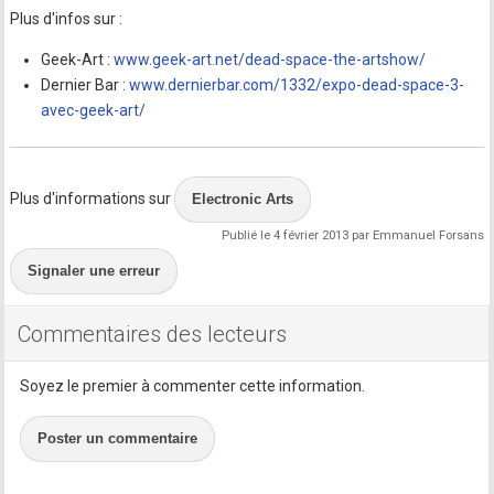
Plus d'infos sur :
Geek-Art :
www.geek-art.net/dead-space-the-artshow/
Dernier Bar :
www.dernierbar.com/1332/expo-dead-space-3-
avec-geek-art/
Plus d'informations sur
Electronic Arts
Publié le 4 février 2013 par Emmanuel Forsans
Signaler une erreur
Commentaires des lecteurs
Soyez le premier à commenter cette information.
Poster un commentaire