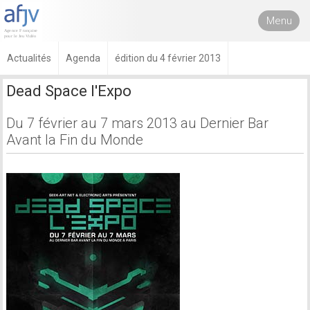
Menu
Actualités
Agenda
édition du 4 février 2013
Dead Space l'Expo
Du 7 février au 7 mars 2013 au Dernier Bar
Avant la Fin du Monde