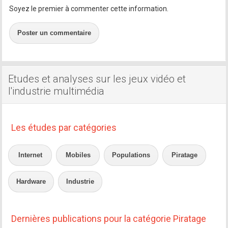
Soyez le premier à commenter cette information.
Poster un commentaire
Etudes et analyses sur les jeux vidéo et
l'industrie multimédia
Les études par catégories
Internet
Mobiles
Populations
Piratage
Hardware
Industrie
Dernières publications pour la catégorie Piratage